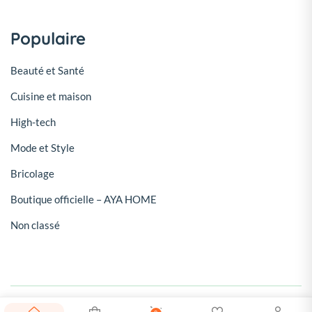
Populaire
Beauté et Santé
Cuisine et maison
High-tech
Mode et Style
Bricolage
Boutique officielle – AYA HOME
Non classé