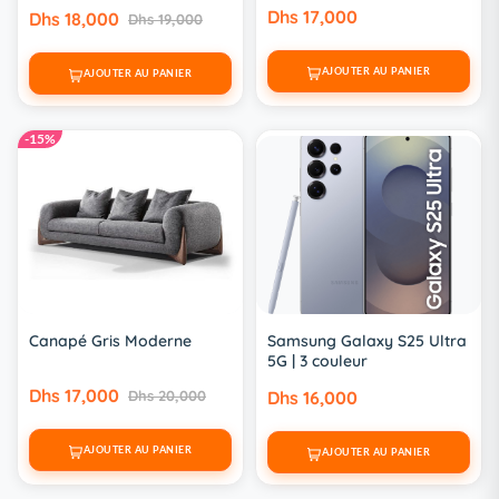
Dhs 17,000
Dhs 18,000
Dhs 19,000
AJOUTER AU PANIER
AJOUTER AU PANIER
-15%
Canapé Gris Moderne
Samsung Galaxy S25 Ultra
5G | 3 couleur
Dhs 17,000
Dhs 20,000
Dhs 16,000
AJOUTER AU PANIER
AJOUTER AU PANIER