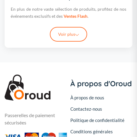
En plus de notre vaste sélection de produits, profitez de nos
événements exclusifs et des
Ventes Flash
.
Voir plus
À propos d'Oroud
À propos de nous
Contactez-nous
Passerelles de paiement
Politique de confidentialité
sécurisées
Conditions générales