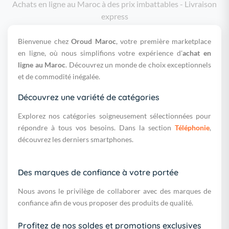
Achats en ligne au Maroc à des prix imbattables - Livraison
express
Bienvenue chez
Oroud Maroc
, votre première marketplace
en ligne, où nous simplifions votre expérience d'
achat en
ligne au Maroc
. Découvrez un monde de choix exceptionnels
et de commodité inégalée.
Découvrez une variété de catégories
Explorez nos catégories soigneusement sélectionnées pour
répondre à tous vos besoins. Dans la section
Téléphonie
,
découvrez les derniers smartphones.
Des marques de confiance à votre portée
Nous avons le privilège de collaborer avec des marques de
confiance afin de vous proposer des produits de qualité.
Profitez de nos soldes et promotions exclusives