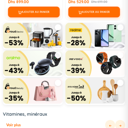
Dhs 529.00
Dhs 699.00
Dhs 699.00
AJOUTER AU PANIER
AJOUTER AU PANIER
Vitamines, minéraux
Voir plus