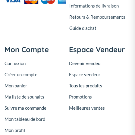
Informations de livraison
Retours & Remboursements
Guide d'achat
Mon Compte
Espace Vendeur
Connexion
Devenir vendeur
Créer un compte
Espace vendeur
Mon panier
Tous les produits
Ma liste de souhaits
Promotions
Suivre ma commande
Meilleures ventes
Mon tableau de bord
Mon profil