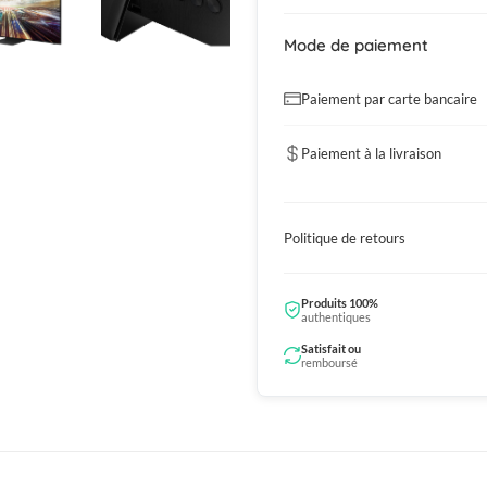
Mode de paiement
Paiement par carte bancaire
Paiement à la livraison
Politique de retours
Produits 100%
authentiques
Satisfait ou
remboursé