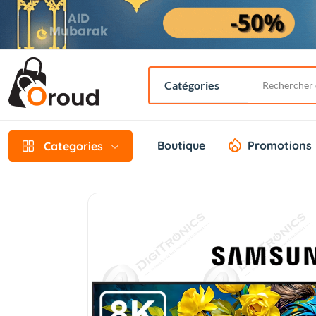
Boutique
Promotions
Categories