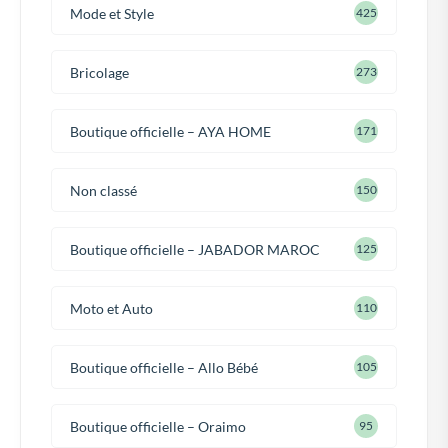
Mode et Style
425
Bricolage
273
Boutique officielle – AYA HOME
171
Non classé
150
Boutique officielle – JABADOR MAROC
125
Moto et Auto
110
Boutique officielle – Allo Bébé
105
Boutique officielle – Oraimo
95