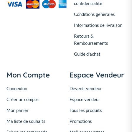
confidentialité
Conditions générales
Informations de livraison
Retours &
Remboursements
Guide d'achat
Mon Compte
Espace Vendeur
Connexion
Devenir vendeur
Créer un compte
Espace vendeur
Mon panier
Tous les produits
Ma liste de souhaits
Promotions