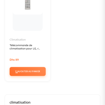
Climatisation
Télécommande de
climatisation pour LG, r...
Dhs 89
AJOUTER AU PANIER