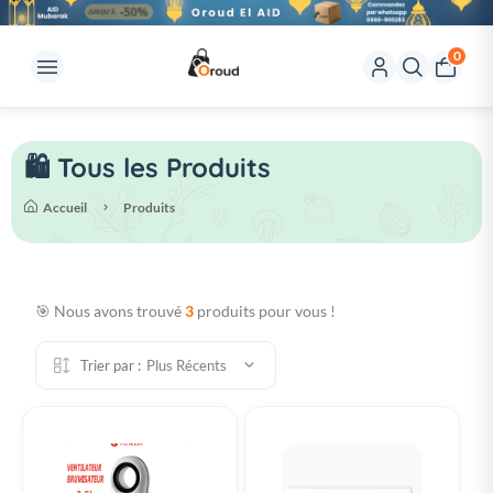
0
🛍️ Tous les Produits
Accueil
Produits
🎯 Nous avons trouvé
3
produits pour vous !
Trier par :
Plus Récents