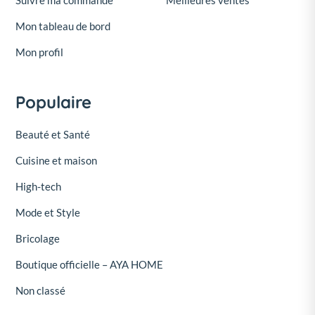
Suivre ma commande
Meilleures ventes
Mon tableau de bord
Mon profil
Populaire
Beauté et Santé
Cuisine et maison
High-tech
Mode et Style
Bricolage
Boutique officielle – AYA HOME
Non classé