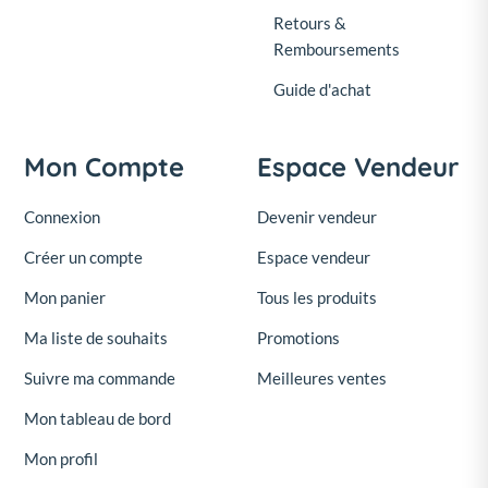
Retours &
Remboursements
Guide d'achat
Mon Compte
Espace Vendeur
Connexion
Devenir vendeur
Créer un compte
Espace vendeur
Mon panier
Tous les produits
Ma liste de souhaits
Promotions
Suivre ma commande
Meilleures ventes
Mon tableau de bord
Mon profil