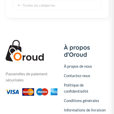
Toutes les catégories
À propos
d'Oroud
À propos de nous
Passerelles de paiement
Contactez-nous
sécurisées
Politique de
confidentialité
Conditions générales
Informations de livraison