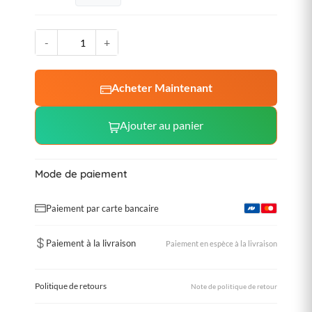
-
+
Acheter Maintenant
Ajouter au panier
Mode de paiement
Paiement par carte bancaire
Paiement à la livraison
Paiement en espèce à la livraison
Politique de retours
Note de politique de retour