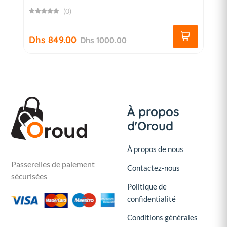
(0)
Dhs 849.00
Dhs 1000.00
À propos
d'Oroud
À propos de nous
Passerelles de paiement
Contactez-nous
sécurisées
Politique de
confidentialité
Conditions générales