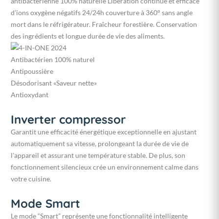
antibactérienne 100% naturelle Libération continue et efficace
d’ions oxygène négatifs 24/24h couverture à 360° sans angle
mort dans le réfrigérateur. Fraîcheur forestière. Conservation
des ingrédients et longue durée de vie des aliments.
Antibactérien 100% naturel
Antipoussière
Désodorisant «Saveur nette»
Antioxydant
Inverter compressor
Garantit une efficacité énergétique exceptionnelle en ajustant
automatiquement sa vitesse, prolongeant la durée de vie de
l'appareil et assurant une température stable. De plus, son
fonctionnement silencieux crée un environnement calme dans
votre cuisine.
Mode Smart
Le mode “Smart” représente une fonctionnalité intelligente