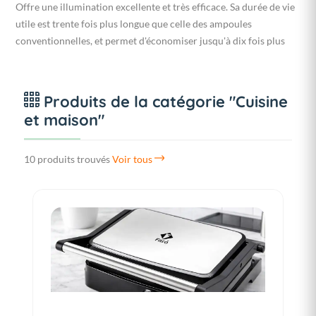
Offre une illumination excellente et très efficace. Sa durée de vie
utile est trente fois plus longue que celle des ampoules
conventionnelles, et permet d'économiser jusqu'à dix fois plus
Produits de la catégorie "Cuisine
et maison"
10 produits trouvés
Voir tous