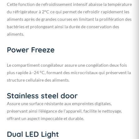
Cette fonction de refroidissement intensif abaisse la température
du réfrigérateur à 2°C ce qui permet de refroidir rapidement les
aliments après de grandes courses en limitant la prolifération des
bactéries et prolongeant ainsi la durée de conservation des
aliments.
Power Freeze
Le compartiment congélateur assure une congélation deux fois
plus rapide à -24 °C, formant des microcristaux qui préservent la
structure cellulaire des aliments.
Stainless steel door
Assure une surface résistante aux empreintes digitales,
préservant ainsi l'élégance de l'appareil, facilite le nettoyage,
offrant un aspect impeccable et durable.
Dual LED Light