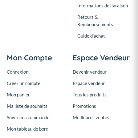
Informations de livraison
Retours &
Remboursements
Guide d'achat
Mon Compte
Espace Vendeur
Connexion
Devenir vendeur
Créer un compte
Espace vendeur
Mon panier
Tous les produits
Ma liste de souhaits
Promotions
Suivre ma commande
Meilleures ventes
Mon tableau de bord