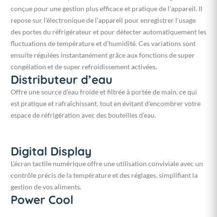
conçue pour une gestion plus efficace et pratique de l’appareil. Il
repose sur l’électronique de l’appareil pour enregistrer l’usage
des portes du réfrigérateur et pour détecter automatiquement les
fluctuations de température et d’humidité. Ces variations sont
ensuite régulées instantanément grâce aux fonctions de super
congélation et de super refroidissement activées.
Distributeur d’eau
Offre une source d’eau froide et filtrée à portée de main, ce qui
est pratique et rafraîchissant, tout en évitant d’encombrer votre
espace de réfrigération avec des bouteilles d’eau.
Digital Display
L’écran tactile numérique offre une utilisation conviviale avec un
contrôle précis de la température et des réglages, simplifiant la
gestion de vos aliments.
Power Cool