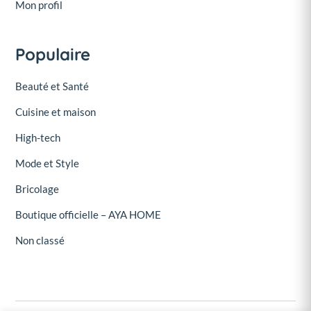
Mon profil
Populaire
Beauté et Santé
Cuisine et maison
High-tech
Mode et Style
Bricolage
Boutique officielle – AYA HOME
Non classé