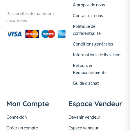
À propos de nous
Passerelles de paiement
Contactez-nous
sécurisées
Politique de
confidentialité
Conditions générales
Informations de livraison
Retours &
Remboursements
Guide d'achat
Mon Compte
Espace Vendeur
Connexion
Devenir vendeur
Créer un compte
Espace vendeur