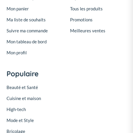
Mon panier
Tous les produits
Ma liste de souhaits
Promotions
Suivre ma commande
Meilleures ventes
Mon tableau de bord
Mon profil
Populaire
Beauté et Santé
Cuisine et maison
High-tech
Mode et Style
Bricolage