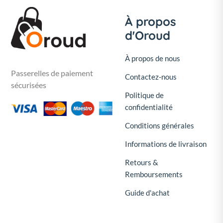
À propos
d'Oroud
À propos de nous
Passerelles de paiement
Contactez-nous
sécurisées
Politique de
confidentialité
Conditions générales
Informations de livraison
Retours &
Remboursements
Guide d'achat