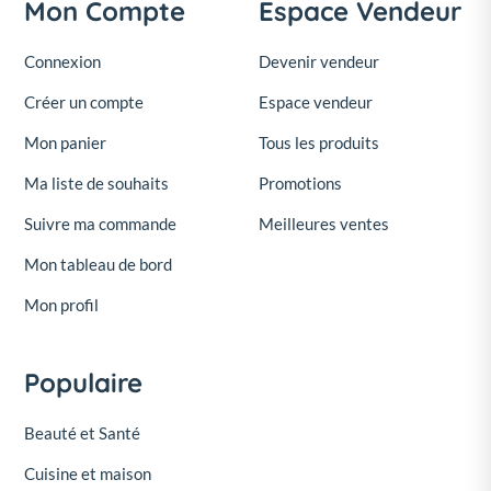
Mon Compte
Espace Vendeur
Connexion
Devenir vendeur
Créer un compte
Espace vendeur
Mon panier
Tous les produits
Ma liste de souhaits
Promotions
Suivre ma commande
Meilleures ventes
Mon tableau de bord
Mon profil
Populaire
Beauté et Santé
Cuisine et maison