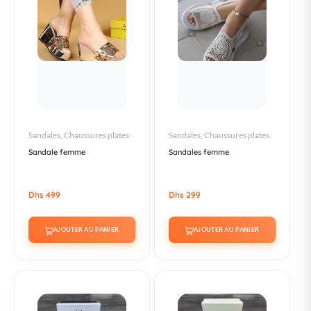
Sandales, Chaussures plates
Sandales, Chaussures plates
Sandale femme
Sandales femme
Dhs 499
Dhs 299
AJOUTER AU PANIER
AJOUTER AU PANIER