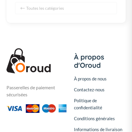
Toutes les catégories
À propos
d'Oroud
À propos de nous
Passerelles de paiement
Contactez-nous
sécurisées
Politique de
confidentialité
Conditions générales
Informations de livraison