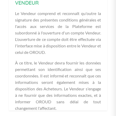
VENDEUR
Le Vendeur comprend et reconnaît qu'outre la
signature des présentes conditions générales et
l'accès aux services de la Plateforme est
subordonné à l'ouverture d'un compte Vendeur.
L'ouverture de ce compte doit être effectuée via
l'interface mise à disposition entre le Vendeur et
celui de OROUD.
À ce titre, le Vendeur devra fournir les données
permettant son identification ainsi que ses
coordonnées. Il est informé et reconnaît que ces
informations seront également mises à la
disposition des Acheteurs. Le Vendeur s'engage
à ne fournir que des informations exactes, et à
informer OROUD sans délai de tout
changement l'affectant.