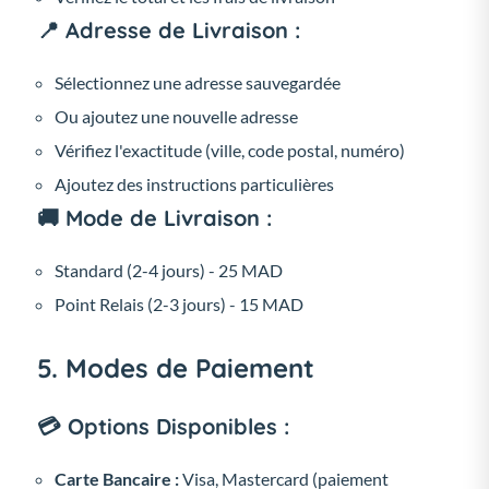
📍 Adresse de Livraison :
Sélectionnez une adresse sauvegardée
Ou ajoutez une nouvelle adresse
Vérifiez l'exactitude (ville, code postal, numéro)
Ajoutez des instructions particulières
🚚 Mode de Livraison :
Standard (2-4 jours) - 25 MAD
Point Relais (2-3 jours) - 15 MAD
5. Modes de Paiement
💳 Options Disponibles :
Carte Bancaire :
Visa, Mastercard (paiement