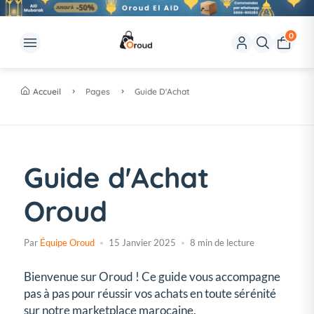
0
Accueil
Pages
Guide D'Achat
Guide d'Achat
Oroud
Par
Équipe Oroud
15 Janvier 2025
8 min de lecture
Bienvenue sur Oroud ! Ce guide vous accompagne
pas à pas pour réussir vos achats en toute sérénité
sur notre marketplace marocaine.