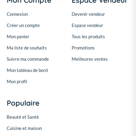
Mon Compte
Espace Vendeur
Connexion
Devenir vendeur
Créer un compte
Espace vendeur
Mon panier
Tous les produits
Ma liste de souhaits
Promotions
Suivre ma commande
Meilleures ventes
Mon tableau de bord
Mon profil
Populaire
Beauté et Santé
Cuisine et maison