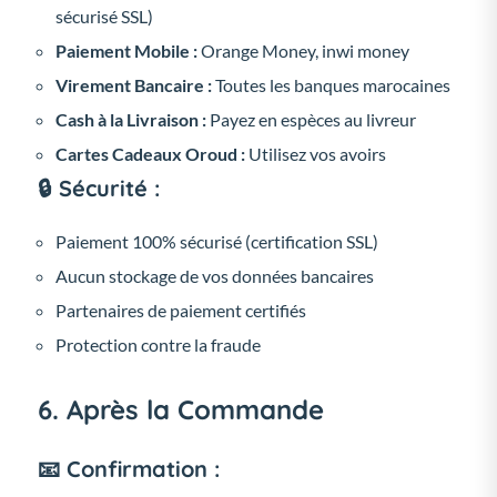
sécurisé SSL)
Paiement Mobile :
Orange Money, inwi money
Virement Bancaire :
Toutes les banques marocaines
Cash à la Livraison :
Payez en espèces au livreur
Cartes Cadeaux Oroud :
Utilisez vos avoirs
🔒 Sécurité :
Paiement 100% sécurisé (certification SSL)
Aucun stockage de vos données bancaires
Partenaires de paiement certifiés
Protection contre la fraude
6. Après la Commande
📧 Confirmation :