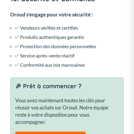
Oroud s'engage pour votre sécurité :
✅ Vendeurs vérifiés et certifiés
✅ Produits authentiques garantis
✅ Protection des données personnelles
✅ Service après-vente réactif
✅ Conformité aux lois marocaines
🎉 Prêt à commencer ?
Vous avez maintenant toutes les clés pour
réussir vos achats sur Oroud. Notre équipe
reste à votre disposition pour vous
accompagner.