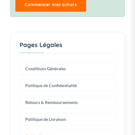
Commencer mes achats
Pages Légales
Conditions Générales
Politique de Confidentialité
Retours & Remboursements
Politique de Livraison