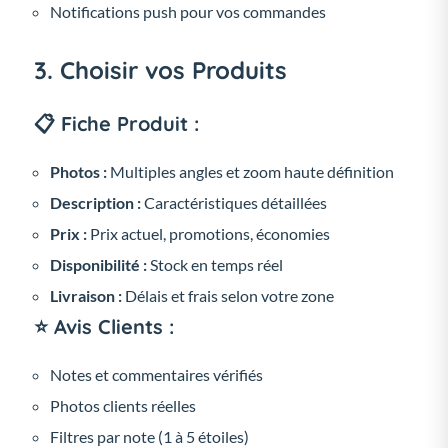
Notifications push pour vos commandes
3. Choisir vos Produits
📋 Fiche Produit :
Photos :
Multiples angles et zoom haute définition
Description :
Caractéristiques détaillées
Prix :
Prix actuel, promotions, économies
Disponibilité :
Stock en temps réel
Livraison :
Délais et frais selon votre zone
⭐ Avis Clients :
Notes et commentaires vérifiés
Photos clients réelles
Filtres par note (1 à 5 étoiles)