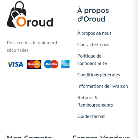
À propos
d'Oroud
À propos de nous
Passerelles de paiement
Contactez-nous
sécurisées
Politique de
confidentialité
Conditions générales
Informations de livraison
Retours &
Remboursements
Guide d'achat