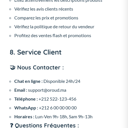
Vérifiez les avis clients récents
Comparez les prix et promotions
Vérifiez la politique de retour du vendeur
Profitez des ventes flash et promotions
8. Service Client
🤝 Nous Contacter :
Chat en ligne :
Disponible 24h/24
Email :
support@oroud.ma
Téléphone :
+212 522-123-456
WhatsApp :
+212 6 00 00 00 00
Horaires :
Lun-Ven 9h-18h, Sam 9h-13h
❓ Questions Fréquentes :