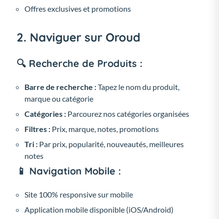
Offres exclusives et promotions
2. Naviguer sur Oroud
🔍 Recherche de Produits :
Barre de recherche :
Tapez le nom du produit,
marque ou catégorie
Catégories :
Parcourez nos catégories organisées
Filtres :
Prix, marque, notes, promotions
Tri :
Par prix, popularité, nouveautés, meilleures
notes
📱 Navigation Mobile :
Site 100% responsive sur mobile
Application mobile disponible (iOS/Android)