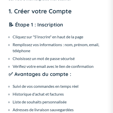
1. Créer votre Compte
📝 Étape 1 : Inscription
Cliquez sur "S'inscrire" en haut de la page
Remplissez vos informations : nom, prénom, email,
téléphone
Choisissez un mot de passe sécurisé
Vérifiez votre email avec le lien de confirmation
✅ Avantages du compte :
Suivi de vos commandes en temps réel
Historique d'achat et factures
Liste de souhaits personnalisée
Adresses de livraison sauvegardées