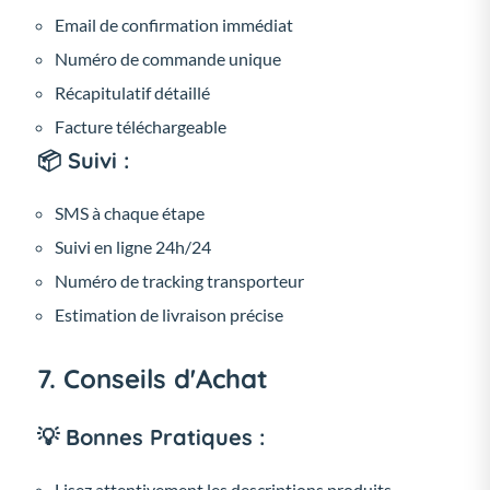
Email de confirmation immédiat
Numéro de commande unique
Récapitulatif détaillé
Facture téléchargeable
📦 Suivi :
SMS à chaque étape
Suivi en ligne 24h/24
Numéro de tracking transporteur
Estimation de livraison précise
7. Conseils d'Achat
💡 Bonnes Pratiques :
Lisez attentivement les descriptions produits