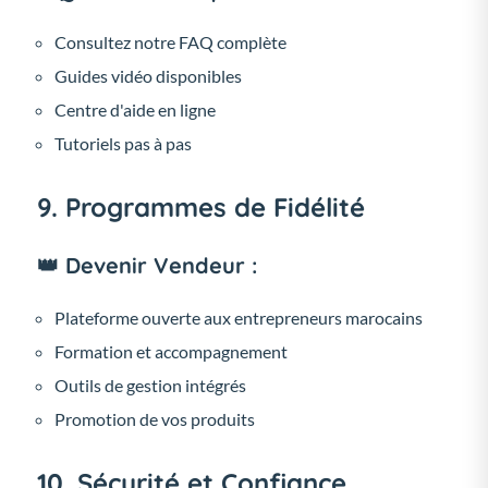
Consultez notre FAQ complète
Guides vidéo disponibles
Centre d'aide en ligne
Tutoriels pas à pas
9. Programmes de Fidélité
👑 Devenir Vendeur :
Plateforme ouverte aux entrepreneurs marocains
Formation et accompagnement
Outils de gestion intégrés
Promotion de vos produits
10. Sécurité et Confiance