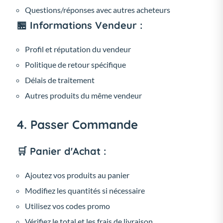
Questions/réponses avec autres acheteurs
🏪 Informations Vendeur :
Profil et réputation du vendeur
Politique de retour spécifique
Délais de traitement
Autres produits du même vendeur
4. Passer Commande
🛒 Panier d'Achat :
Ajoutez vos produits au panier
Modifiez les quantités si nécessaire
Utilisez vos codes promo
Vérifiez le total et les frais de livraison