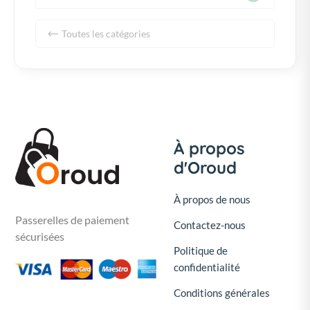
Toutes les catégories
À propos
d'Oroud
À propos de nous
Passerelles de paiement
Contactez-nous
sécurisées
Politique de
confidentialité
Conditions générales