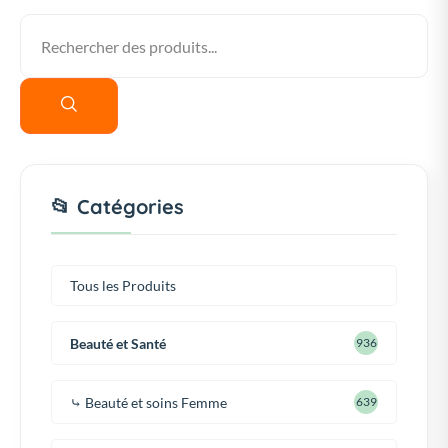
📂 Catégories
Tous les Produits
Beauté et Santé
936
⤷ Beauté et soins Femme
639