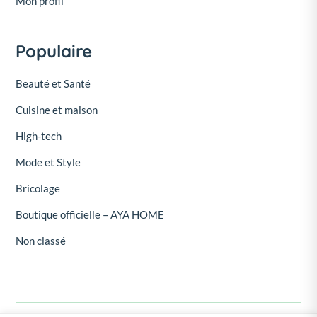
Mon profil
Populaire
Beauté et Santé
Cuisine et maison
High-tech
Mode et Style
Bricolage
Boutique officielle – AYA HOME
Non classé