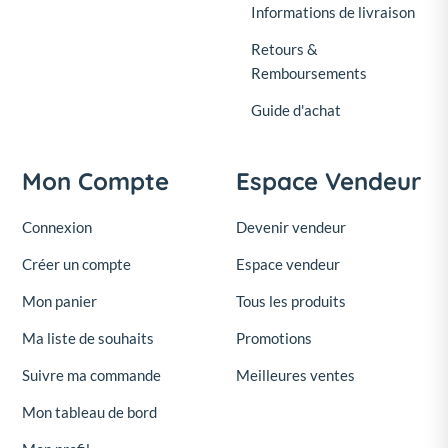
Informations de livraison
Retours &
Remboursements
Guide d'achat
Mon Compte
Espace Vendeur
Connexion
Devenir vendeur
Créer un compte
Espace vendeur
Mon panier
Tous les produits
Ma liste de souhaits
Promotions
Suivre ma commande
Meilleures ventes
Mon tableau de bord