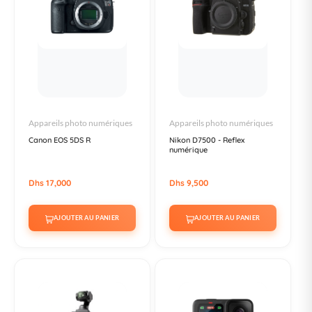
Appareils photo numériques
Appareils photo numériques
Canon EOS 5DS R
Nikon D7500 - Reflex
numérique
Dhs 17,000
Dhs 9,500
AJOUTER AU PANIER
AJOUTER AU PANIER