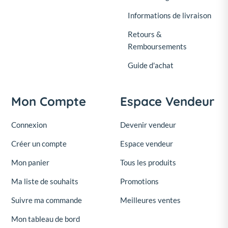
Informations de livraison
Retours &
Remboursements
Guide d'achat
Mon Compte
Espace Vendeur
Connexion
Devenir vendeur
Créer un compte
Espace vendeur
Mon panier
Tous les produits
Ma liste de souhaits
Promotions
Suivre ma commande
Meilleures ventes
Mon tableau de bord