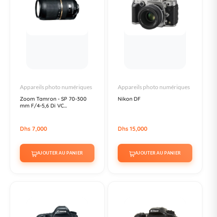
Appareils photo numériques
Appareils photo numériques
Zoom Tamron - SP 70-300
Nikon DF
mm F/4-5,6 Di VC...
Dhs 7,000
Dhs 15,000
AJOUTER AU PANIER
AJOUTER AU PANIER