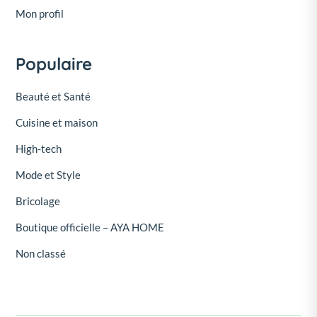
Mon profil
Populaire
Beauté et Santé
Cuisine et maison
High-tech
Mode et Style
Bricolage
Boutique officielle – AYA HOME
Non classé