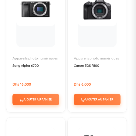
Appareils photo numériques
Appareils photo numériques
Sony Alpha 6700
Canon EOS R100
Dhs 16,000
Dhs 6,000
AJOUTER AU PANIER
AJOUTER AU PANIER