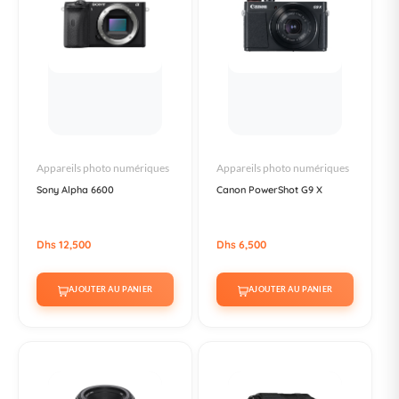
Appareils photo numériques
Appareils photo numériques
Sony Alpha 6600
Canon PowerShot G9 X
Dhs 12,500
Dhs 6,500
AJOUTER AU PANIER
AJOUTER AU PANIER