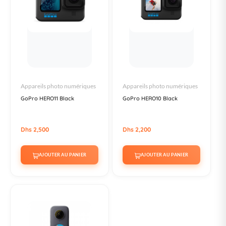
Appareils photo numériques
Appareils photo numériques
GoPro HERO11 Black
GoPro HERO10 Black
Dhs 2,500
Dhs 2,200
AJOUTER AU PANIER
AJOUTER AU PANIER