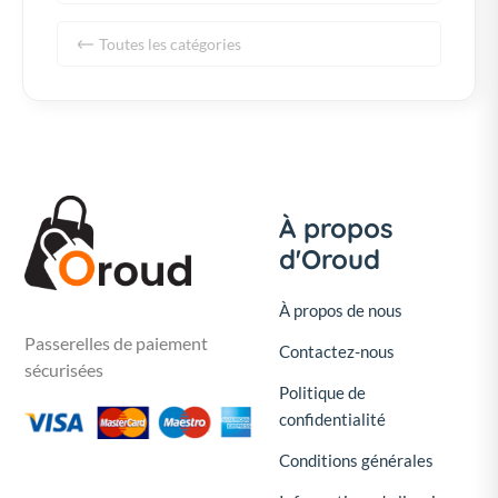
Toutes les catégories
À propos
d'Oroud
À propos de nous
Passerelles de paiement
Contactez-nous
sécurisées
Politique de
confidentialité
Conditions générales