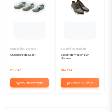
Espadrilles, Baskets
Espadrilles, Baskets
Chaussure de Sport
Basket de ville en cuir
Marron
Dhs 120
Dhs 249
AJOUTER AU PANIER
AJOUTER AU PANIER