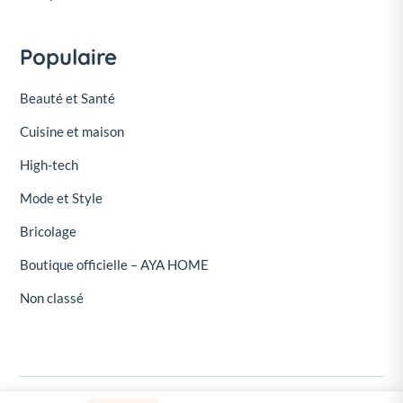
Populaire
Beauté et Santé
Cuisine et maison
High-tech
Mode et Style
Bricolage
Boutique officielle – AYA HOME
Non classé