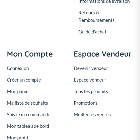
Informations de livraison
Retours &
Remboursements
Guide d'achat
Mon Compte
Espace Vendeur
Connexion
Devenir vendeur
Créer un compte
Espace vendeur
Mon panier
Tous les produits
Ma liste de souhaits
Promotions
Suivre ma commande
Meilleures ventes
Mon tableau de bord
Mon profil