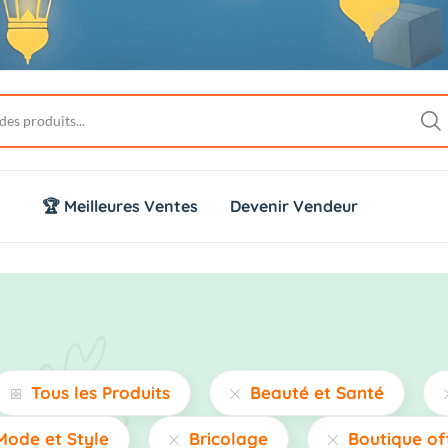
🏆 Meilleures Ventes
Devenir Vendeur
Tous les Produits
Beauté et Santé
Mode et Style
Bricolage
Boutique of