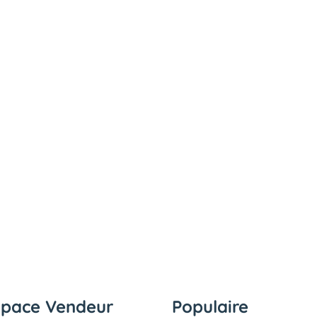
space Vendeur
Populaire