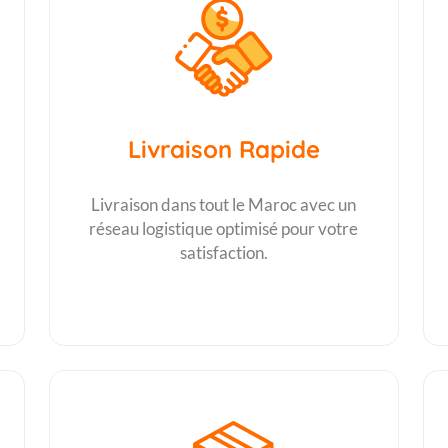
Livraison Rapide
Livraison dans tout le Maroc avec un
réseau logistique optimisé pour votre
satisfaction.