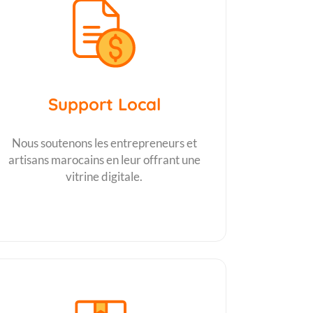
Support Local
Nous soutenons les entrepreneurs et
artisans marocains en leur offrant une
vitrine digitale.