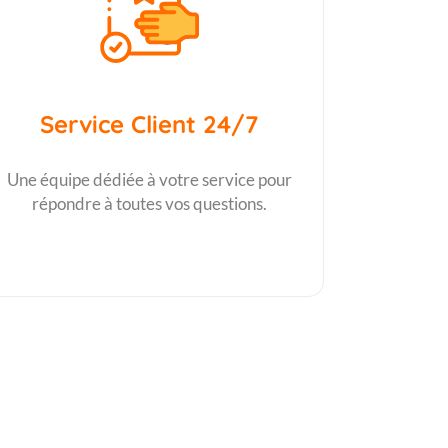
Service Client 24/7
Une équipe dédiée à votre service pour
répondre à toutes vos questions.