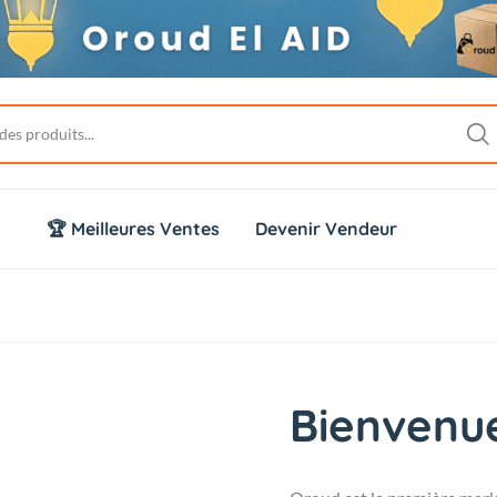
🏆 Meilleures Ventes
Devenir Vendeur
Bienvenu