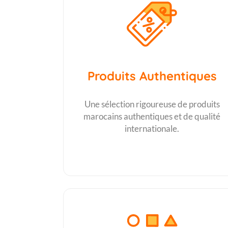
Produits Authentiques
Une sélection rigoureuse de produits
marocains authentiques et de qualité
internationale.