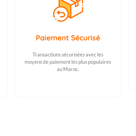
Paiement Sécurisé
Transactions sécurisées avec les
moyens de paiement les plus populaires
au Maroc.