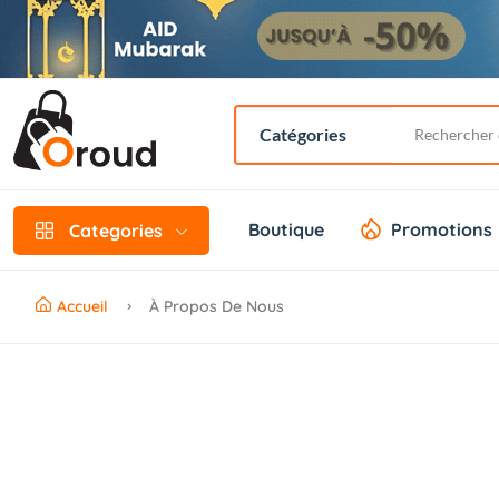
Boutique
Promotions
Categories
Accueil
À Propos De Nous