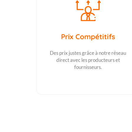
Prix Compétitifs
Des prix justes grâce à notre réseau
direct avec les producteurs et
fournisseurs.