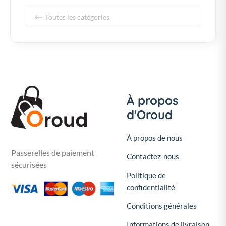
Toutes les catégories
À propos
d'Oroud
À propos de nous
Passerelles de paiement
Contactez-nous
sécurisées
Politique de
confidentialité
Conditions générales
Informations de livraison