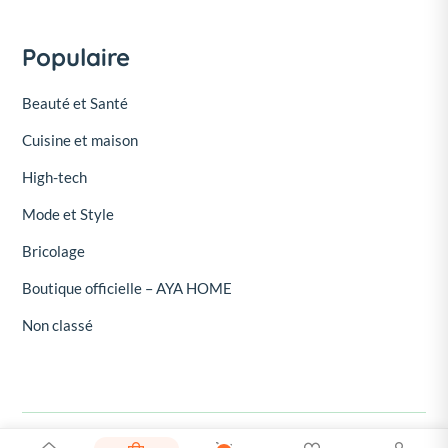
Populaire
Beauté et Santé
Cuisine et maison
High-tech
Mode et Style
Bricolage
Boutique officielle – AYA HOME
Non classé