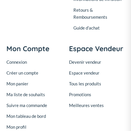
Retours &
Remboursements
Guide d'achat
Mon Compte
Espace Vendeur
Connexion
Devenir vendeur
Créer un compte
Espace vendeur
Mon panier
Tous les produits
Ma liste de souhaits
Promotions
Suivre ma commande
Meilleures ventes
Mon tableau de bord
Mon profil