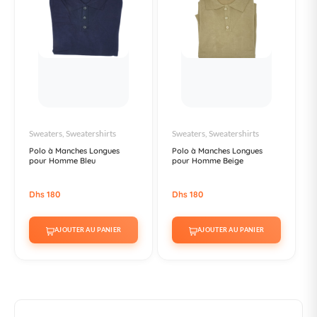
Sweaters, Sweatershirts
Sweaters, Sweatershirts
Polo à Manches Longues
Polo à Manches Longues
pour Homme Bleu
pour Homme Beige
Dhs 180
Dhs 180
AJOUTER AU PANIER
AJOUTER AU PANIER