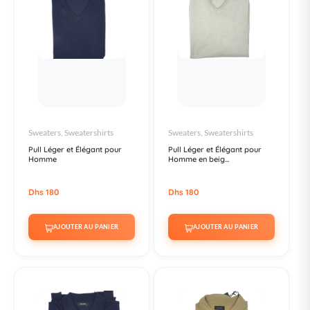
Sweaters, Sweatershirts
Sweaters, Sweatershirts
Pull Léger et Élégant pour
Pull Léger et Élégant pour
Homme
Homme en beig...
Dhs 180
Dhs 180
AJOUTER AU PANIER
AJOUTER AU PANIER