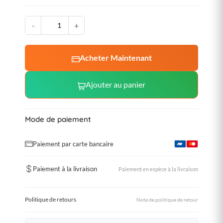
-
+
Acheter Maintenant
Ajouter au panier
Mode de paiement
Paiement par carte bancaire
Paiement à la livraison
Paiement en espèce à la livraison
Politique de retours
Note de politique de retour