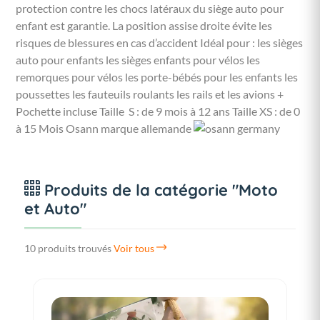
protection contre les chocs latéraux du siège auto pour
enfant est garantie. La position assise droite évite les
risques de blessures en cas d’accident Idéal pour : les sièges
auto pour enfants les sièges enfants pour vélos les
remorques pour vélos les porte-bébés pour les enfants les
poussettes les fauteuils roulants les rails et les avions +
Pochette incluse Taille S : de 9 mois à 12 ans Taille XS : de 0
à 15 Mois Osann marque allemande
Produits de la catégorie "Moto
et Auto"
10 produits trouvés
Voir tous