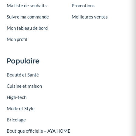
Ma liste de souhaits
Promotions
Suivre ma commande
Meilleures ventes
Mon tableau de bord
Mon profil
Populaire
Beauté et Santé
Cuisine et maison
High-tech
Mode et Style
Bricolage
Boutique officielle – AYA HOME