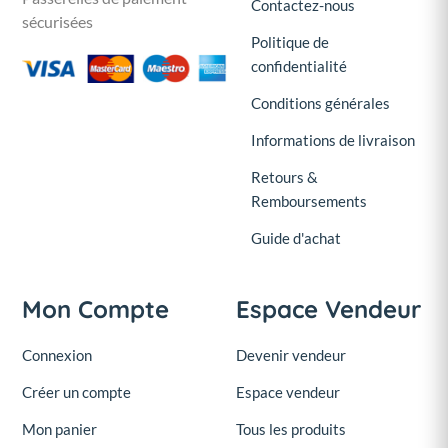
Contactez-nous
sécurisées
Politique de
confidentialité
Conditions générales
Informations de livraison
Retours &
Remboursements
Guide d'achat
Mon Compte
Espace Vendeur
Connexion
Devenir vendeur
Créer un compte
Espace vendeur
Mon panier
Tous les produits