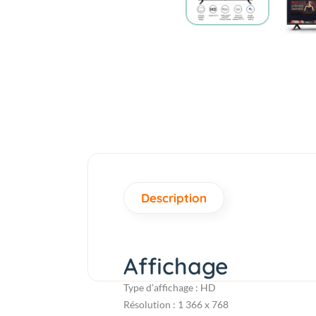
Description
Affichage
Type d’affichage : HD
Résolution : 1 366 x 768