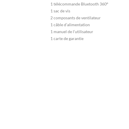
1 télécommande Bluetooth 360°
1 sac de vis
2 composants de ventilateur
1 câble d’alimentation
1 manuel de l’utilisateur
1 carte de garantie