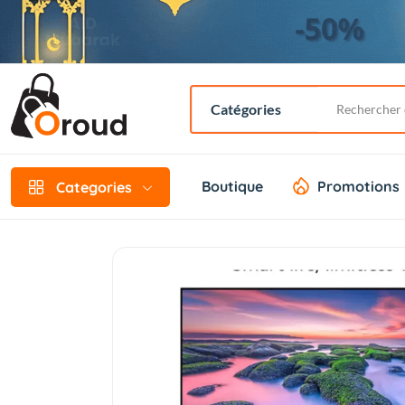
Boutique
Promotions
Categories