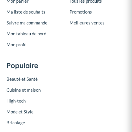
Mon panier
Tous les produits
Ma liste de souhaits
Promotions
Suivre ma commande
Meilleures ventes
Mon tableau de bord
Mon profil
Populaire
Beauté et Santé
Cuisine et maison
High-tech
Mode et Style
Bricolage