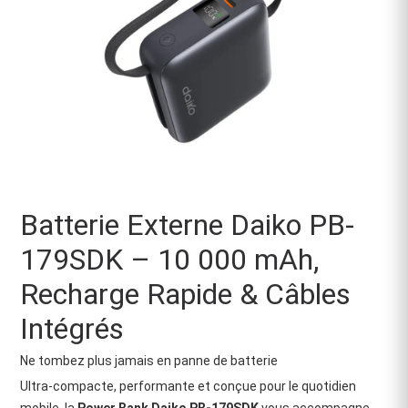
Batterie Externe Daiko PB-
179SDK – 10 000 mAh,
Recharge Rapide & Câbles
Intégrés
Ne tombez plus jamais en panne de batterie
Ultra-compacte, performante et conçue pour le quotidien