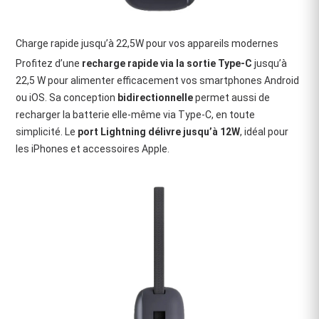
Charge rapide jusqu’à 22,5W pour vos appareils modernes
Profitez d’une
recharge rapide via la sortie Type-C
jusqu’à
22,5 W pour alimenter efficacement vos smartphones Android
ou iOS. Sa conception
bidirectionnelle
permet aussi de
recharger la batterie elle-même via Type-C, en toute
simplicité. Le
port Lightning délivre jusqu’à 12W
, idéal pour
les iPhones et accessoires Apple.