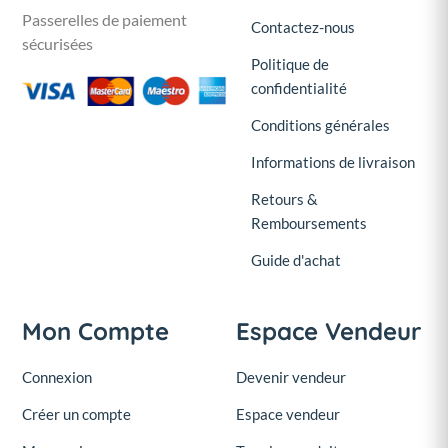
Passerelles de paiement
Contactez-nous
sécurisées
Politique de
confidentialité
Conditions générales
Informations de livraison
Retours &
Remboursements
Guide d'achat
Mon Compte
Espace Vendeur
Connexion
Devenir vendeur
Créer un compte
Espace vendeur