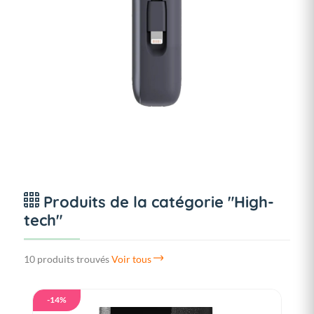
Produits de la catégorie "High-
tech"
10 produits trouvés
Voir tous
-14%