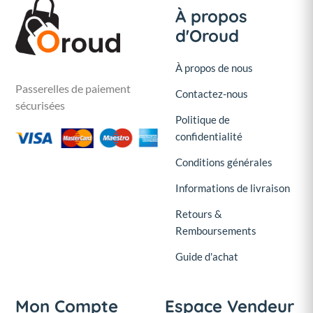
À propos
d'Oroud
À propos de nous
Passerelles de paiement
Contactez-nous
sécurisées
Politique de
confidentialité
Conditions générales
Informations de livraison
Retours &
Remboursements
Guide d'achat
Mon Compte
Espace Vendeur