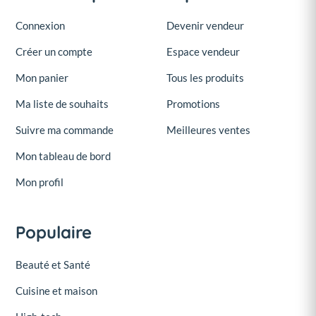
Connexion
Devenir vendeur
Créer un compte
Espace vendeur
Mon panier
Tous les produits
Ma liste de souhaits
Promotions
Suivre ma commande
Meilleures ventes
Mon tableau de bord
Mon profil
Populaire
Beauté et Santé
Cuisine et maison