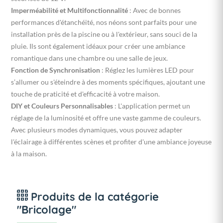
Imperméabilité et Multifonctionnalité
: Avec de bonnes
performances d'étanchéité, nos néons sont parfaits pour une
installation près de la piscine ou à l'extérieur, sans souci de la
pluie. Ils sont également idéaux pour créer une ambiance
romantique dans une chambre ou une salle de jeux.
Fonction de Synchronisation
: Réglez les lumières LED pour
s’allumer ou s'éteindre à des moments spécifiques, ajoutant une
touche de praticité et d'efficacité à votre maison.
DIY et Couleurs Personnalisables
: L'application permet un
réglage de la luminosité et offre une vaste gamme de couleurs.
Avec plusieurs modes dynamiques, vous pouvez adapter
l'éclairage à différentes scènes et profiter d'une ambiance joyeuse
à la maison.
Produits de la catégorie
"Bricolage"