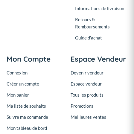
Informations de livraison
Retours &
Remboursements
Guide d'achat
Mon Compte
Espace Vendeur
Connexion
Devenir vendeur
Créer un compte
Espace vendeur
Mon panier
Tous les produits
Ma liste de souhaits
Promotions
Suivre ma commande
Meilleures ventes
Mon tableau de bord