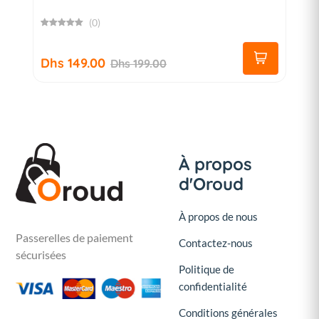
(0)
Dhs 149.00
Dhs 199.00
À propos
d'Oroud
À propos de nous
Passerelles de paiement
Contactez-nous
sécurisées
Politique de
confidentialité
Conditions générales