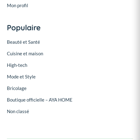
Mon profil
Populaire
Beauté et Santé
Cuisine et maison
High-tech
Mode et Style
Bricolage
Boutique officielle – AYA HOME
Non classé