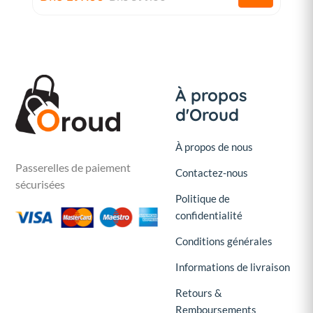
À propos
d'Oroud
À propos de nous
Passerelles de paiement
Contactez-nous
sécurisées
Politique de
confidentialité
Conditions générales
Informations de livraison
Retours &
Remboursements