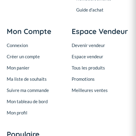
Guide d'achat
Mon Compte
Espace Vendeur
Connexion
Devenir vendeur
Créer un compte
Espace vendeur
Mon panier
Tous les produits
Ma liste de souhaits
Promotions
Suivre ma commande
Meilleures ventes
Mon tableau de bord
Mon profil
Populaire