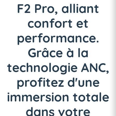
F2 Pro, alliant
confort et
performance.
Grâce à la
technologie ANC,
profitez d'une
immersion totale
dans votre