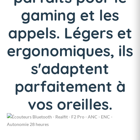
gaming et les
appels. Légers et
ergonomiques, ils
s'adaptent
parfaitement à
vos oreilles.