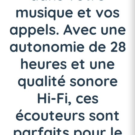
musique et vos
appels. Avec une
autonomie de 28
heures et une
qualité sonore
Hi-Fi, ces
écouteurs sont
parfaits pour le