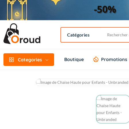
Boutique
Promotions
Categories