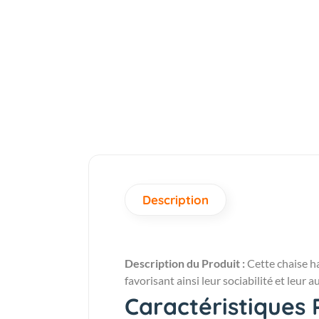
Description
Description du Produit :
Cette chaise ha
favorisant ainsi leur sociabilité et leur 
Caractéristiques P