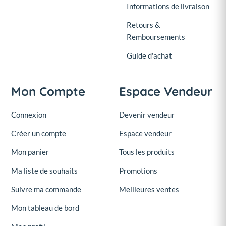
Informations de livraison
Retours &
Remboursements
Guide d'achat
Mon Compte
Espace Vendeur
Connexion
Devenir vendeur
Créer un compte
Espace vendeur
Mon panier
Tous les produits
Ma liste de souhaits
Promotions
Suivre ma commande
Meilleures ventes
Mon tableau de bord