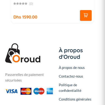
(0)
Dhs 1590.00
À propos
d'Oroud
À propos de nous
Passerelles de paiement
Contactez-nous
sécurisées
Politique de
confidentialité
Conditions générales