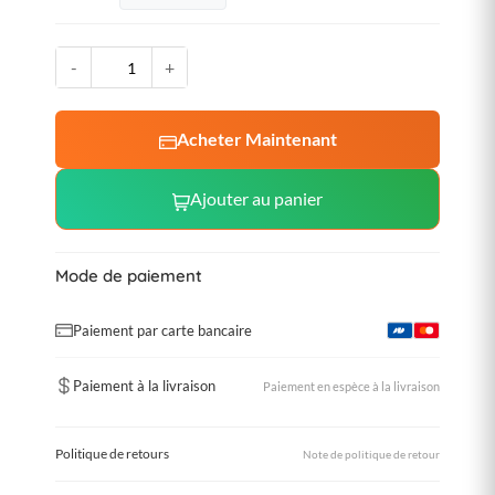
-
+
Acheter Maintenant
Ajouter au panier
Mode de paiement
Paiement par carte bancaire
Paiement à la livraison
Paiement en espèce à la livraison
Politique de retours
Note de politique de retour