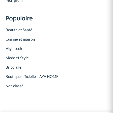
Mon profil
Populaire
Beauté et Santé
Cuisine et maison
High-tech
Mode et Style
Bricolage
Boutique officielle – AYA HOME
Non classé