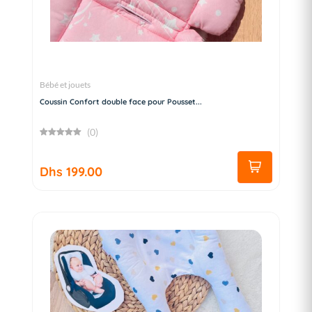
Bébé et jouets
Coussin Confort double face pour Pousset...
(0)
Dhs 199.00