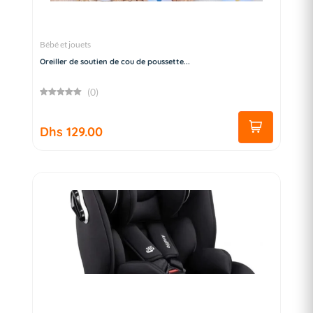
Bébé et jouets
Oreiller de soutien de cou de poussette...
(0)
Dhs 129.00