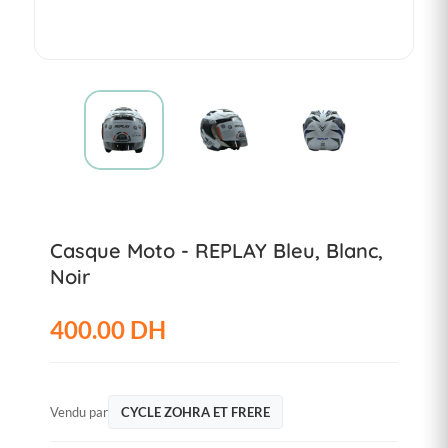
Casque Moto - REPLAY Bleu, Blanc,
Noir
400.00 DH
Vendu par
CYCLE ZOHRA ET FRERE