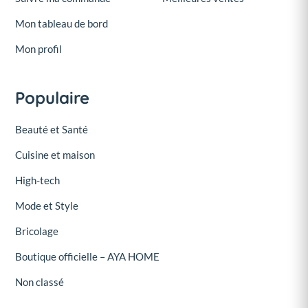
Mon tableau de bord
Mon profil
Populaire
Beauté et Santé
Cuisine et maison
High-tech
Mode et Style
Bricolage
Boutique officielle – AYA HOME
Non classé