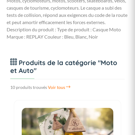
Motos, cyclomoteurs, motos, scooters, skateboards, vélos,
casques de tourisme, cyclomoteurs. Le casque a subi des
tests de collision, répond aux exigences du code de la route
et peut amortir efficacement les forces externes.
Description du produit : Type de produit : Casque Moto
Marque : REPLAY Couleur : Bleu, Blanc, Noir
Produits de la catégorie "Moto
et Auto"
10 produits trouvés
Voir tous