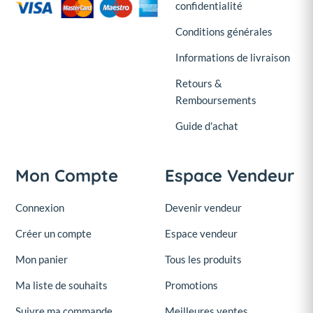
confidentialité
Conditions générales
Informations de livraison
Retours &
Remboursements
Guide d'achat
Mon Compte
Espace Vendeur
Connexion
Devenir vendeur
Créer un compte
Espace vendeur
Mon panier
Tous les produits
Ma liste de souhaits
Promotions
Suivre ma commande
Meilleures ventes