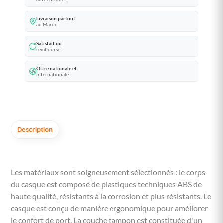
Livraison partout
au Maroc
Satisfait ou
remboursé
Offre nationale et
internationale
Description
Les matériaux sont soigneusement sélectionnés : le corps
du casque est composé de plastiques techniques ABS de
haute qualité, résistants à la corrosion et plus résistants. Le
casque est conçu de manière ergonomique pour améliorer
le confort de port. La couche tampon est constituée d'un