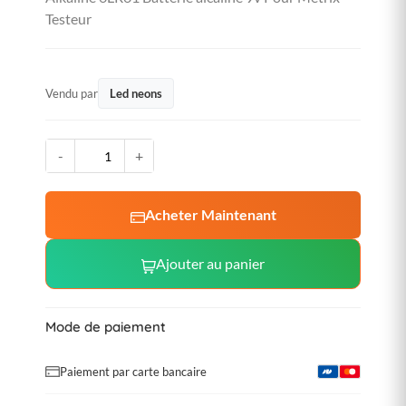
Testeur
Vendu par
Led neons
-
+
Acheter Maintenant
Ajouter au panier
Mode de paiement
Paiement par carte bancaire