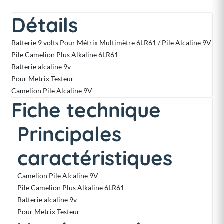
Détails
Batterie 9 volts Pour Métrix Multimètre 6LR61 / Pile Alcaline 9V
Pile
Camelion
Plus Alkaline 6LR61
Batterie alcaline 9v
Pour Metrix Testeur
Camelion Pile Alcaline 9V
Fiche technique
Principales
caractéristiques
Camelion Pile Alcaline 9V
Pile
Camelion
Plus Alkaline 6LR61
Batterie alcaline 9v
Pour Metrix Testeur