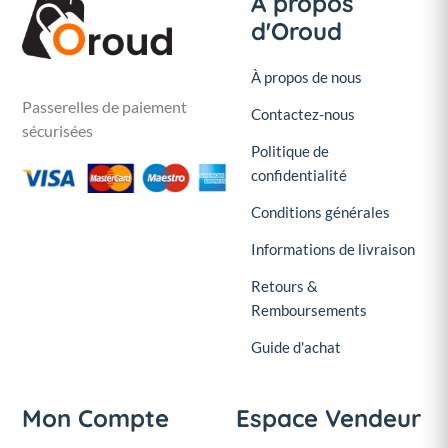
À propos
d'Oroud
À propos de nous
Passerelles de paiement
Contactez-nous
sécurisées
Politique de
confidentialité
Conditions générales
Informations de livraison
Retours &
Remboursements
Guide d'achat
Mon Compte
Espace Vendeur