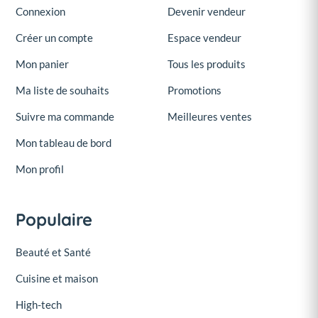
Connexion
Devenir vendeur
Créer un compte
Espace vendeur
Mon panier
Tous les produits
Ma liste de souhaits
Promotions
Suivre ma commande
Meilleures ventes
Mon tableau de bord
Mon profil
Populaire
Beauté et Santé
Cuisine et maison
High-tech