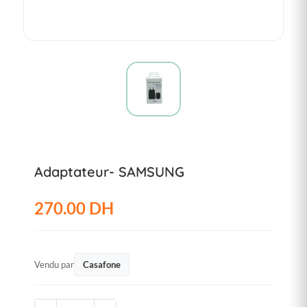
Adaptateur- SAMSUNG
270.00 DH
Vendu par
Casafone