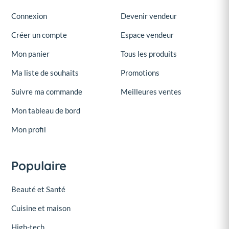
Connexion
Devenir vendeur
Créer un compte
Espace vendeur
Mon panier
Tous les produits
Ma liste de souhaits
Promotions
Suivre ma commande
Meilleures ventes
Mon tableau de bord
Mon profil
Populaire
Beauté et Santé
Cuisine et maison
High-tech