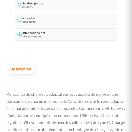
Livraison partout
au Maroc
Satisfait ou
remboursé
Offre nationale et
internationale
Description
Puissance de charge : L'adaptateur est capable de délivrer une
puissance de charge maximale de 15 watts, ce qui le rend adapté
à la charge rapide de certains appareils. Connecteur USB Type-C :
L'adaptateur est équipé d'un connecteur USB de type C, ce qui
signifie qu'il est compatible avec les câbles USB de type C. Charge
rapide : Il utilise probablement la technologie de charge rapide de