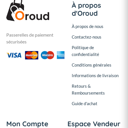
À propos
d'Oroud
À propos de nous
Passerelles de paiement
Contactez-nous
sécurisées
Politique de
confidentialité
Conditions générales
Informations de livraison
Retours &
Remboursements
Guide d'achat
Mon Compte
Espace Vendeur