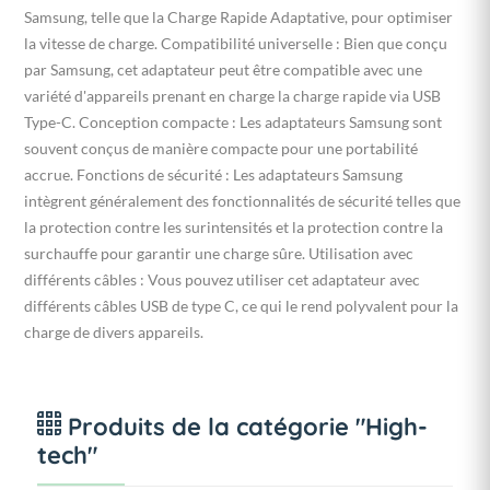
Samsung, telle que la Charge Rapide Adaptative, pour optimiser
la vitesse de charge. Compatibilité universelle : Bien que conçu
par Samsung, cet adaptateur peut être compatible avec une
variété d'appareils prenant en charge la charge rapide via USB
Type-C. Conception compacte : Les adaptateurs Samsung sont
souvent conçus de manière compacte pour une portabilité
accrue. Fonctions de sécurité : Les adaptateurs Samsung
intègrent généralement des fonctionnalités de sécurité telles que
la protection contre les surintensités et la protection contre la
surchauffe pour garantir une charge sûre. Utilisation avec
différents câbles : Vous pouvez utiliser cet adaptateur avec
différents câbles USB de type C, ce qui le rend polyvalent pour la
charge de divers appareils.
Produits de la catégorie "High-
tech"