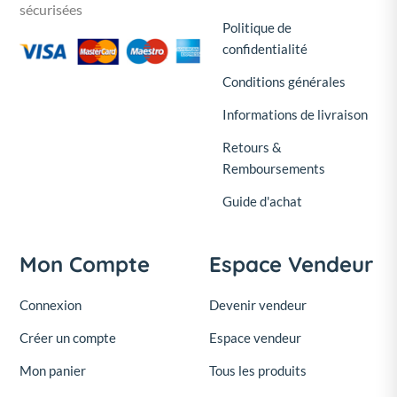
sécurisées
Politique de
confidentialité
Conditions générales
Informations de livraison
Retours &
Remboursements
Guide d'achat
Mon Compte
Espace Vendeur
Connexion
Devenir vendeur
Créer un compte
Espace vendeur
Mon panier
Tous les produits