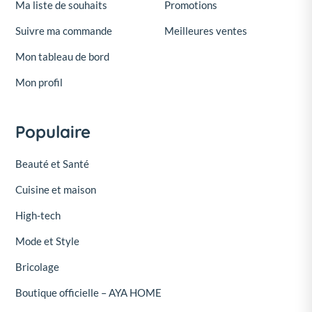
Ma liste de souhaits
Promotions
Suivre ma commande
Meilleures ventes
Mon tableau de bord
Mon profil
Populaire
Beauté et Santé
Cuisine et maison
High-tech
Mode et Style
Bricolage
Boutique officielle – AYA HOME