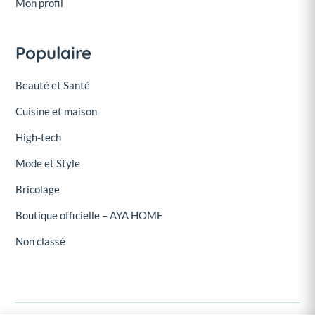
Mon profil
Populaire
Beauté et Santé
Cuisine et maison
High-tech
Mode et Style
Bricolage
Boutique officielle – AYA HOME
Non classé