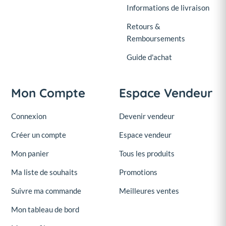
Informations de livraison
Retours &
Remboursements
Guide d'achat
Mon Compte
Espace Vendeur
Connexion
Devenir vendeur
Créer un compte
Espace vendeur
Mon panier
Tous les produits
Ma liste de souhaits
Promotions
Suivre ma commande
Meilleures ventes
Mon tableau de bord