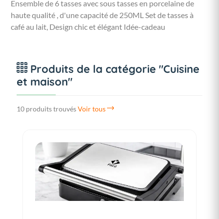
Ensemble de 6 tasses avec sous tasses en porcelaine de
haute qualité , d'une capacité de 250ML Set de tasses à
café au lait, Design chic et élégant Idée-cadeau
Produits de la catégorie "Cuisine
et maison"
10 produits trouvés
Voir tous