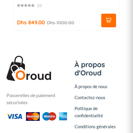
(0)
Dhs 849.00
Dhs 1000.00
À propos
d'Oroud
À propos de nous
Passerelles de paiement
Contactez-nous
sécurisées
Politique de
confidentialité
Conditions générales