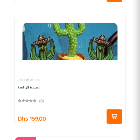
Jeux et Jouets
الصبارة الراقصة
(0)
Dhs 159.00