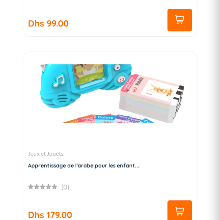
Dhs 99.00
Jeux et Jouets
Apprentissage de l'arabe pour les enfant...
(0)
Dhs 179.00