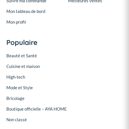
Suivre ma commande
Meilleures ventes
Mon tableau de bord
Mon profil
Populaire
Beauté et Santé
Cuisine et maison
High-tech
Mode et Style
Bricolage
Boutique officielle – AYA HOME
Non classé