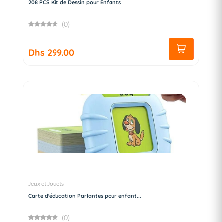
208 PCS Kit de Dessin pour Enfants
(0)
Dhs 299.00
Jeux et Jouets
Carte d'éducation Parlantes pour enfant...
(0)