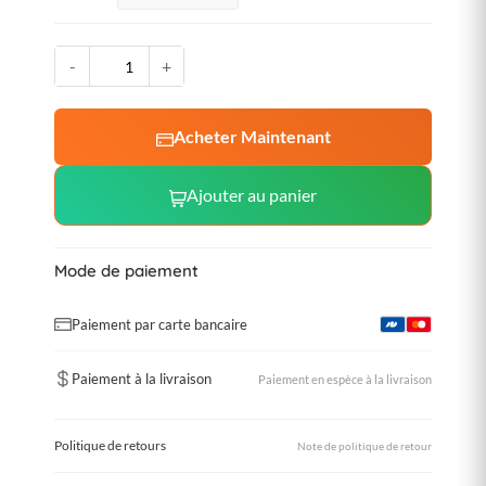
-
+
Acheter Maintenant
Ajouter au panier
Mode de paiement
Paiement par carte bancaire
Paiement à la livraison
Paiement en espèce à la livraison
Politique de retours
Note de politique de retour