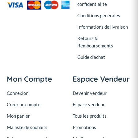
confidentialité
Conditions générales
Informations de livraison
Retours &
Remboursements
Guide d'achat
Mon Compte
Espace Vendeur
Connexion
Devenir vendeur
Créer un compte
Espace vendeur
Mon panier
Tous les produits
Ma liste de souhaits
Promotions