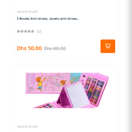
Jeux et Jouets
3 Boules Anti-stress, Jouets anti-stress...
(0)
Dhs 50.00
Dhs 80.00
Jeux et Jouets