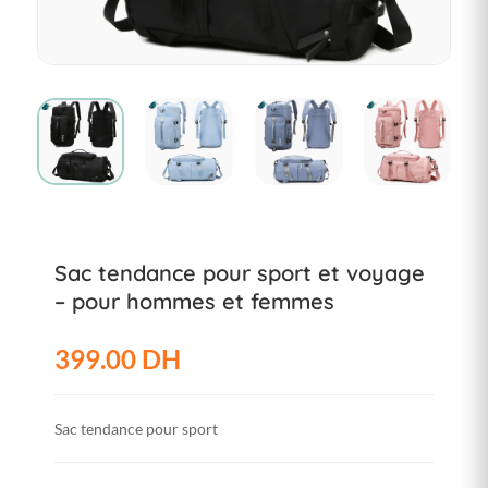
Sac tendance pour sport et voyage
– pour hommes et femmes
399.00 DH
Sac tendance pour sport