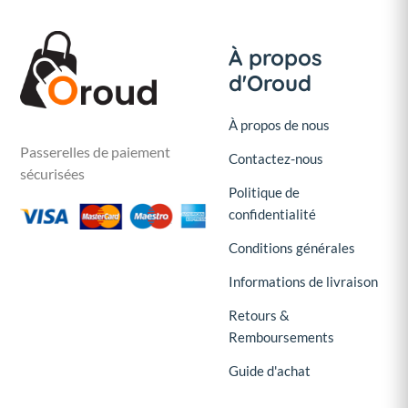
À propos
d'Oroud
À propos de nous
Passerelles de paiement
Contactez-nous
sécurisées
Politique de
confidentialité
Conditions générales
Informations de livraison
Retours &
Remboursements
Guide d'achat