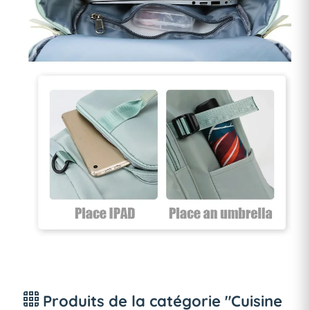
Produits de la catégorie "Cuisine