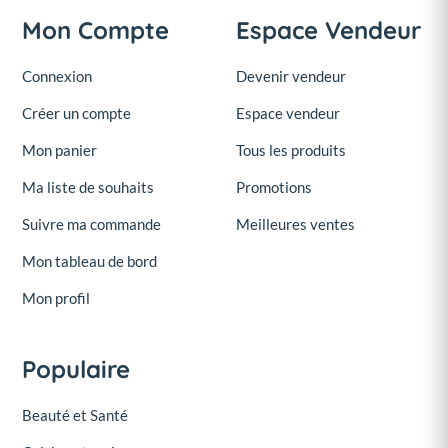
Mon Compte
Espace Vendeur
Connexion
Devenir vendeur
Créer un compte
Espace vendeur
Mon panier
Tous les produits
Ma liste de souhaits
Promotions
Suivre ma commande
Meilleures ventes
Mon tableau de bord
Mon profil
Populaire
Beauté et Santé