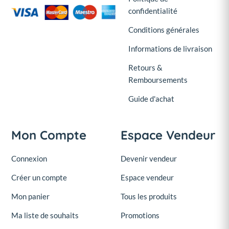
confidentialité
Conditions générales
Informations de livraison
Retours &
Remboursements
Guide d'achat
Mon Compte
Espace Vendeur
Connexion
Devenir vendeur
Créer un compte
Espace vendeur
Mon panier
Tous les produits
Ma liste de souhaits
Promotions