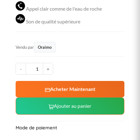
Appel clair comme de l'eau de roche
Son de qualité supérieure
Vendu par
Oraimo
-
+
Acheter Maintenant
Ajouter au panier
Mode de paiement