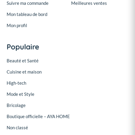
Suivre ma commande
Meilleures ventes
Mon tableau de bord
Mon profil
Populaire
Beauté et Santé
Cuisine et maison
High-tech
Mode et Style
Bricolage
Boutique officielle – AYA HOME
Non classé