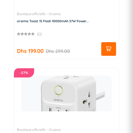
Boutique officielle – Oraimo
oraimo Toast 15 Flash 10000mAh 37W Power...
(0)
Dhs 199.00
Dhs 299.00
-27%
Boutique officielle – Oraimo