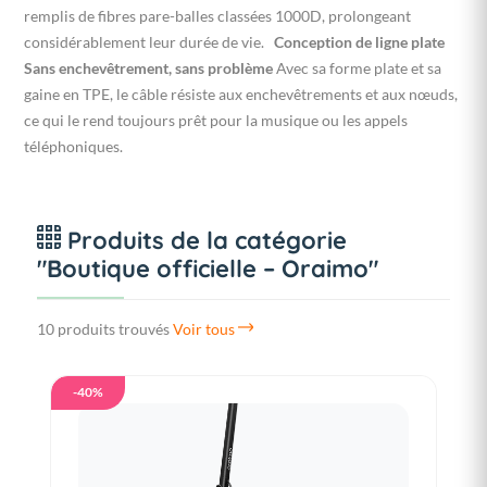
remplis de fibres pare-balles classées 1000D, prolongeant
considérablement leur durée de vie.
Conception de ligne plate
Sans enchevêtrement, sans problème
Avec sa forme plate et sa
gaine en TPE, le câble résiste aux enchevêtrements et aux nœuds,
ce qui le rend toujours prêt pour la musique ou les appels
téléphoniques.
Produits de la catégorie
"Boutique officielle – Oraimo"
10 produits trouvés
Voir tous
-40%