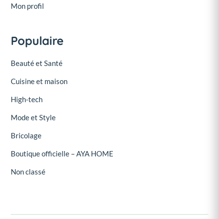
Mon profil
Populaire
Beauté et Santé
Cuisine et maison
High-tech
Mode et Style
Bricolage
Boutique officielle – AYA HOME
Non classé