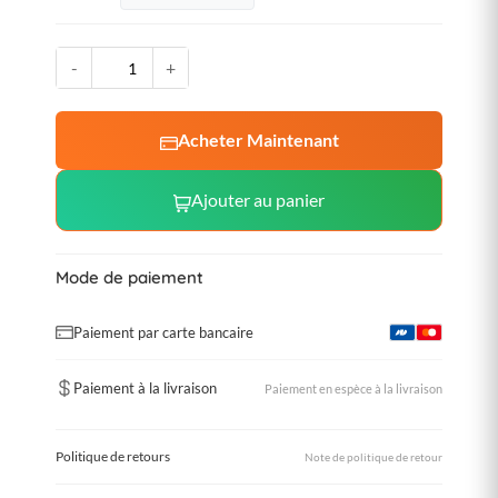
-
+
Acheter Maintenant
Ajouter au panier
Mode de paiement
Paiement par carte bancaire
Paiement à la livraison
Paiement en espèce à la livraison
Politique de retours
Note de politique de retour