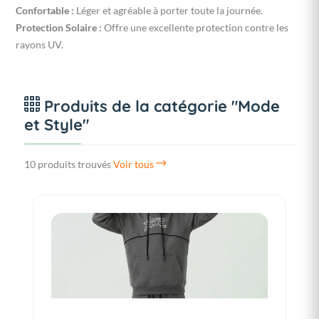
Confortable :
Léger et agréable à porter toute la journée.
Protection Solaire :
Offre une excellente protection contre les
rayons UV.
Produits de la catégorie "Mode
et Style"
10 produits trouvés
Voir tous