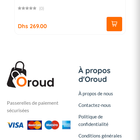
(0)
Dhs 269.00
À propos
d'Oroud
À propos de nous
Passerelles de paiement
Contactez-nous
sécurisées
Politique de
confidentialité
Conditions générales