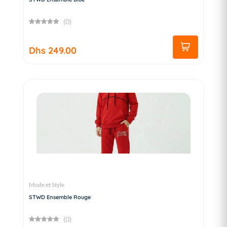
(0)
Dhs 249.00
Mode et Style
STWD Ensemble Rouge
(0)