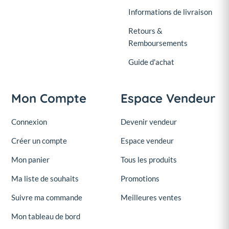
Informations de livraison
Retours &
Remboursements
Guide d'achat
Mon Compte
Espace Vendeur
Connexion
Devenir vendeur
Créer un compte
Espace vendeur
Mon panier
Tous les produits
Ma liste de souhaits
Promotions
Suivre ma commande
Meilleures ventes
Mon tableau de bord