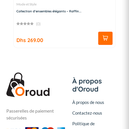
Mode et Style
Collection d’ensembles élégants – Raffin...
(0)
Dhs 269.00
À propos
d'Oroud
À propos de nous
Passerelles de paiement
Contactez-nous
sécurisées
Politique de