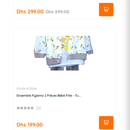
Dhs 299.00
Dhs 399.00
Mode et Style
Ensemble Pyjama 2 Pièces Bébé Fille - Tu...
(0)
Dhs 199.00