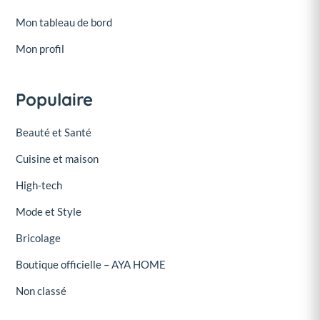
Mon tableau de bord
Mon profil
Populaire
Beauté et Santé
Cuisine et maison
High-tech
Mode et Style
Bricolage
Boutique officielle – AYA HOME
Non classé