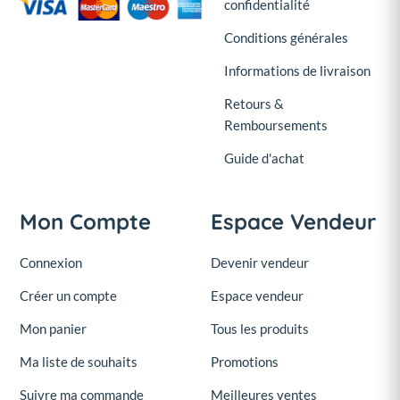
confidentialité
Conditions générales
Informations de livraison
Retours &
Remboursements
Guide d'achat
Mon Compte
Espace Vendeur
Connexion
Devenir vendeur
Créer un compte
Espace vendeur
Mon panier
Tous les produits
Ma liste de souhaits
Promotions
Suivre ma commande
Meilleures ventes