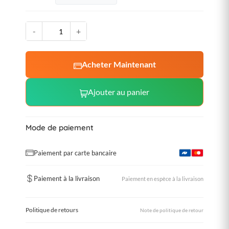
-
+
Acheter Maintenant
Ajouter au panier
Mode de paiement
Paiement par carte bancaire
Paiement à la livraison
Paiement en espèce à la livraison
Politique de retours
Note de politique de retour