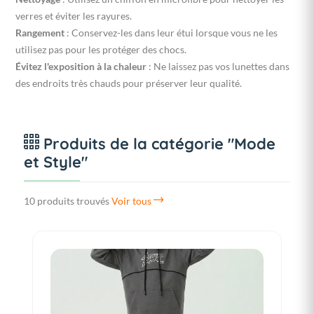
verres et éviter les rayures.
Rangement
: Conservez-les dans leur étui lorsque vous ne les
utilisez pas pour les protéger des chocs.
Évitez l'exposition à la chaleur
: Ne laissez pas vos lunettes dans
des endroits très chauds pour préserver leur qualité.
Produits de la catégorie "Mode
et Style"
10 produits trouvés
Voir tous