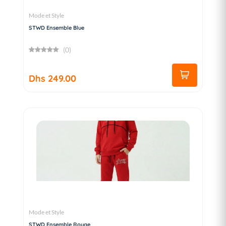
Mode et Style
STWD Ensemble Blue
(0)
Dhs 249.00
Mode et Style
STWD Ensemble Rouge