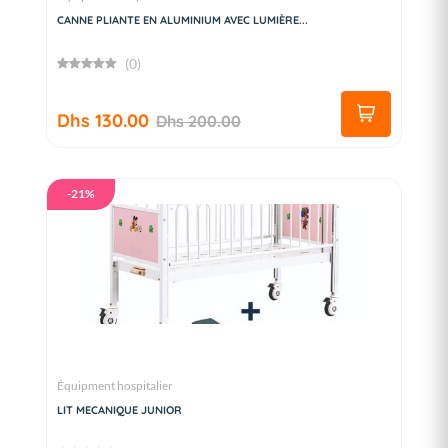
CANNE PLIANTE EN ALUMINIUM AVEC LUMIÈRE...
(0)
Dhs 130.00
Dhs 200.00
-21%
Équipment hospitalier
LIT MECANIQUE JUNIOR