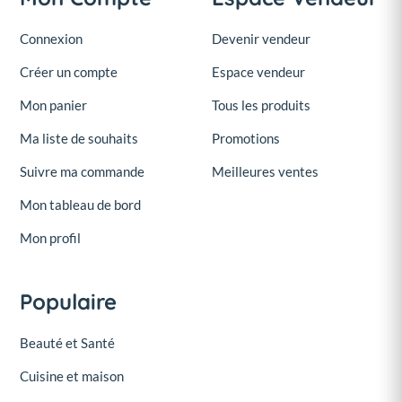
Connexion
Devenir vendeur
Créer un compte
Espace vendeur
Mon panier
Tous les produits
Ma liste de souhaits
Promotions
Suivre ma commande
Meilleures ventes
Mon tableau de bord
Mon profil
Populaire
Beauté et Santé
Cuisine et maison