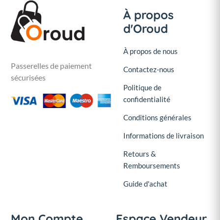
À propos
d'Oroud
À propos de nous
Passerelles de paiement
Contactez-nous
sécurisées
Politique de
confidentialité
Conditions générales
Informations de livraison
Retours &
Remboursements
Guide d'achat
Mon Compte
Espace Vendeur