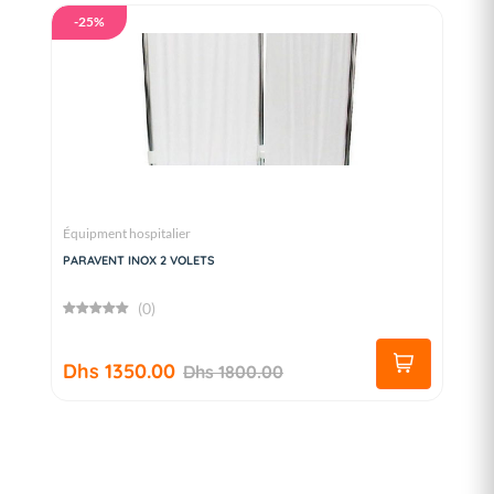
-25%
Équipment hospitalier
PARAVENT INOX 2 VOLETS
(0)
Dhs 1350.00
Dhs 1800.00