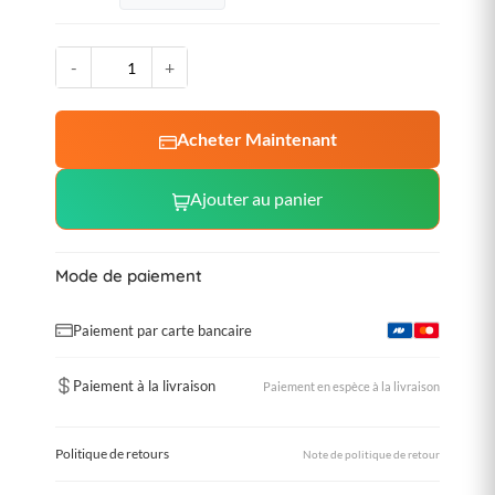
-
+
Acheter Maintenant
Ajouter au panier
Mode de paiement
Paiement par carte bancaire
Paiement à la livraison
Paiement en espèce à la livraison
Politique de retours
Note de politique de retour