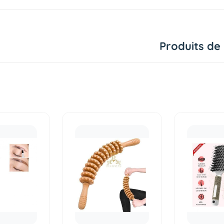
Produits de