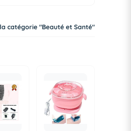
 la catégorie "Beauté et Santé"