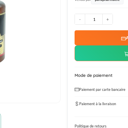
-
+
A
Mode de paiement
Paiement par carte bancaire
Paiement à la livraison
Politique de retours