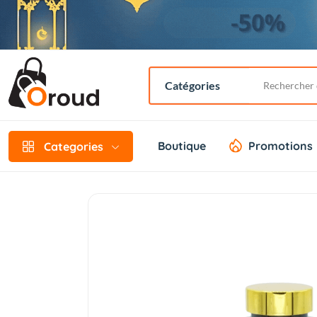
Boutique
Promotions
Categories