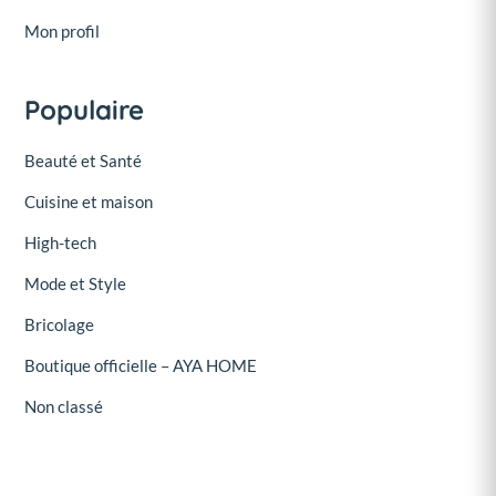
Mon profil
Populaire
Beauté et Santé
Cuisine et maison
High-tech
Mode et Style
Bricolage
Boutique officielle – AYA HOME
Non classé