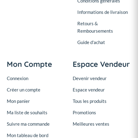
Conditions générales
Informations de livraison
Retours &
Remboursements
Guide d'achat
Mon Compte
Espace Vendeur
Connexion
Devenir vendeur
Créer un compte
Espace vendeur
Mon panier
Tous les produits
Ma liste de souhaits
Promotions
Suivre ma commande
Meilleures ventes
Mon tableau de bord