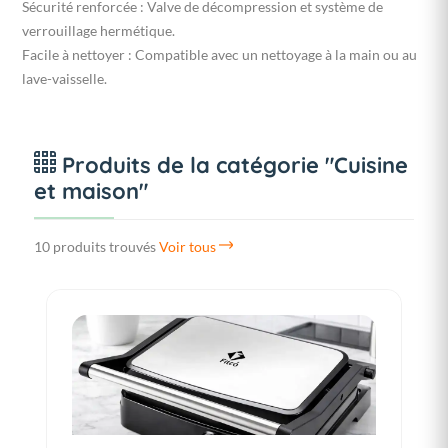
Sécurité renforcée : Valve de décompression et système de
verrouillage hermétique.
Facile à nettoyer : Compatible avec un nettoyage à la main ou au
lave-vaisselle.
Produits de la catégorie "Cuisine
et maison"
10 produits trouvés
Voir tous