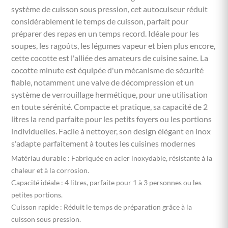
système de cuisson sous pression, cet autocuiseur réduit
considérablement le temps de cuisson, parfait pour
préparer des repas en un temps record. Idéale pour les
soupes, les ragoûts, les légumes vapeur et bien plus encore,
cette cocotte est l'alliée des amateurs de cuisine saine. La
cocotte minute est équipée d'un mécanisme de sécurité
fiable, notamment une valve de décompression et un
système de verrouillage hermétique, pour une utilisation
en toute sérénité. Compacte et pratique, sa capacité de 2
litres la rend parfaite pour les petits foyers ou les portions
individuelles. Facile à nettoyer, son design élégant en inox
s'adapte parfaitement à toutes les cuisines modernes
Matériau durable : Fabriquée en acier inoxydable, résistante à la
chaleur et à la corrosion.
Capacité idéale : 4 litres, parfaite pour 1 à 3 personnes ou les
petites portions.
Cuisson rapide : Réduit le temps de préparation grâce à la
cuisson sous pression.