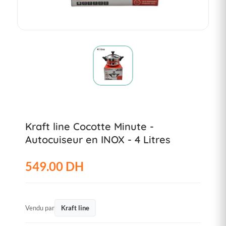
Kraft line Cocotte Minute -
Autocuiseur en INOX - 4 Litres
549.00 DH
Vendu par
Kraft line