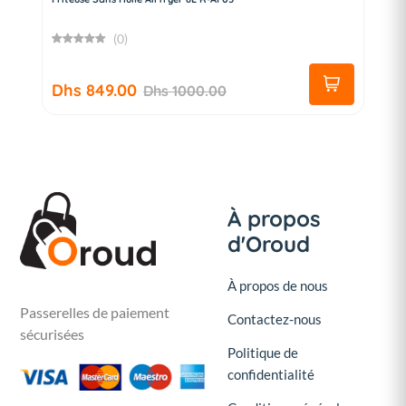
(0)
Dhs 849.00
Dhs 1000.00
À propos
d'Oroud
À propos de nous
Passerelles de paiement
Contactez-nous
sécurisées
Politique de
confidentialité