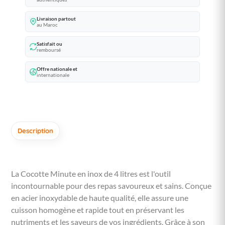
Livraison partout
au Maroc
Satisfait ou
remboursé
Offre nationale et
internationale
Description
La Cocotte Minute en inox de 4 litres est l'outil
incontournable pour des repas savoureux et sains. Conçue
en acier inoxydable de haute qualité, elle assure une
cuisson homogène et rapide tout en préservant les
nutriments et les saveurs de vos ingrédients. Grâce à son