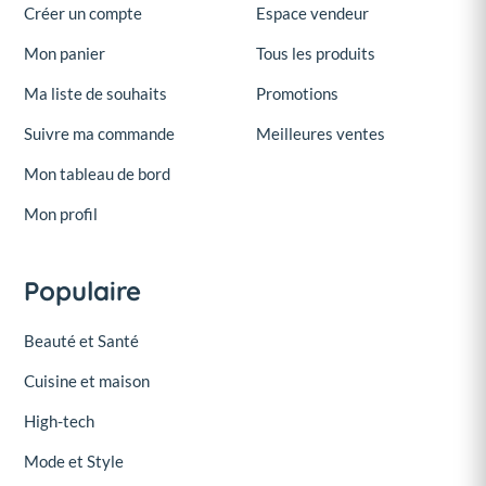
Créer un compte
Espace vendeur
Mon panier
Tous les produits
Ma liste de souhaits
Promotions
Suivre ma commande
Meilleures ventes
Mon tableau de bord
Mon profil
Populaire
Beauté et Santé
Cuisine et maison
High-tech
Mode et Style