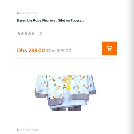
Mode et Style
Ensemble Robe Fleurie et Gilet en Fausse...
(0)
Dhs 299.00
Dhs 399.00
Mode et Style