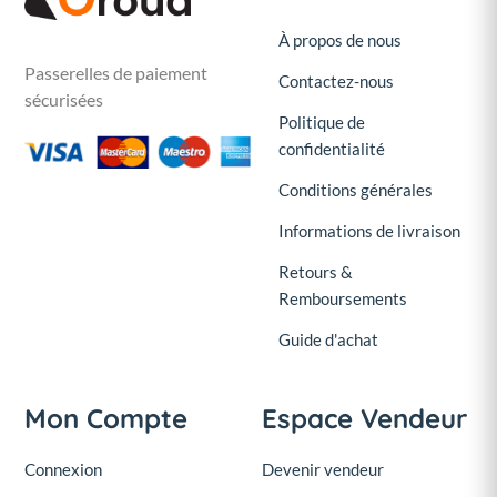
À propos de nous
Passerelles de paiement
Contactez-nous
sécurisées
Politique de
confidentialité
Conditions générales
Informations de livraison
Retours &
Remboursements
Guide d'achat
Mon Compte
Espace Vendeur
Connexion
Devenir vendeur