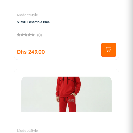
Mode et Style
STWD Ensemble Blue
(0)
Dhs 249.00
Mode et Style