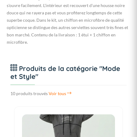
s'ouvre facilement. L'intérieur est recouvert d'une housse noire
douce qui ne rayera pas et vous profiterez longtemps de cette
superbe coque. Dans le kit, un chiffon en microfibre de qualité
opticienne se distingue des autres serviettes souvent très fines et
bon marché. Contenu de la livraison : 1 étui + 1 chiffon en
microfibre.
Produits de la catégorie "Mode
et Style"
10 produits trouvés
Voir tous