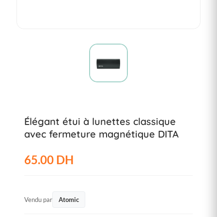
Élégant étui à lunettes classique
avec fermeture magnétique DITA
65.00 DH
Vendu par
Atomic