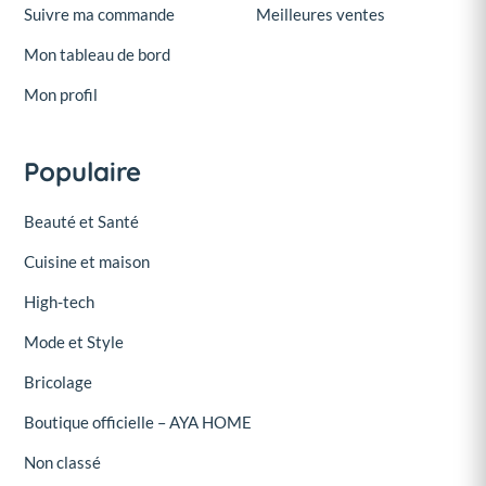
Suivre ma commande
Meilleures ventes
Mon tableau de bord
Mon profil
Populaire
Beauté et Santé
Cuisine et maison
High-tech
Mode et Style
Bricolage
Boutique officielle – AYA HOME
Non classé