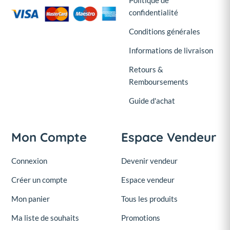
Politique de
confidentialité
Conditions générales
Informations de livraison
Retours &
Remboursements
Guide d'achat
Mon Compte
Espace Vendeur
Connexion
Devenir vendeur
Créer un compte
Espace vendeur
Mon panier
Tous les produits
Ma liste de souhaits
Promotions