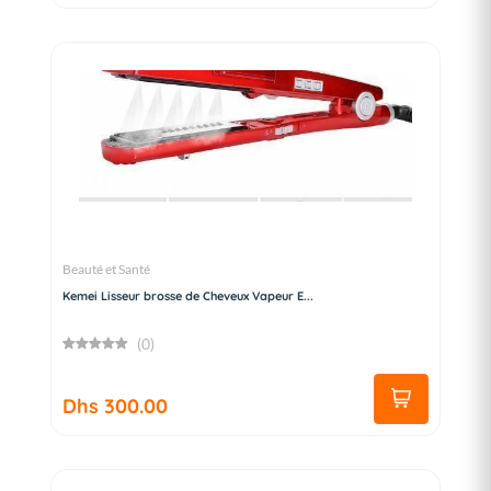
Beauté et Santé
Kemei Lisseur brosse de Cheveux Vapeur E...
(0)
Dhs 300.00