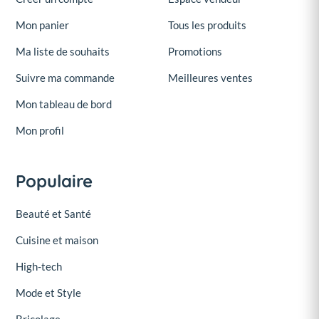
Mon panier
Tous les produits
Ma liste de souhaits
Promotions
Suivre ma commande
Meilleures ventes
Mon tableau de bord
Mon profil
Populaire
Beauté et Santé
Cuisine et maison
High-tech
Mode et Style