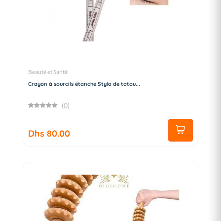
Beauté et Santé
Crayon à sourcils étanche Stylo de tatou...
(0)
Dhs 80.00