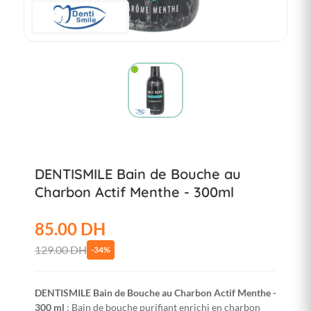
DENTISMILE Bain de Bouche au
Charbon Actif Menthe - 300ml
85.00 DH
129.00 DH
-34%
DENTISMILE Bain de Bouche au Charbon Actif Menthe -
300 ml
: Bain de bouche purifiant enrichi en charbon