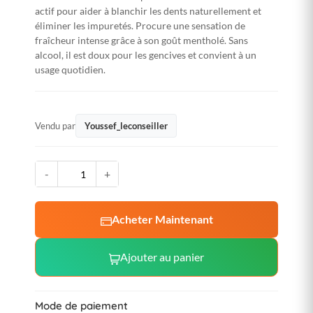
actif pour aider à blanchir les dents naturellement et
éliminer les impuretés. Procure une sensation de
fraîcheur intense grâce à son goût mentholé. Sans
alcool, il est doux pour les gencives et convient à un
usage quotidien.
Vendu par
Youssef_leconseiller
-
+
Acheter Maintenant
Ajouter au panier
Mode de paiement