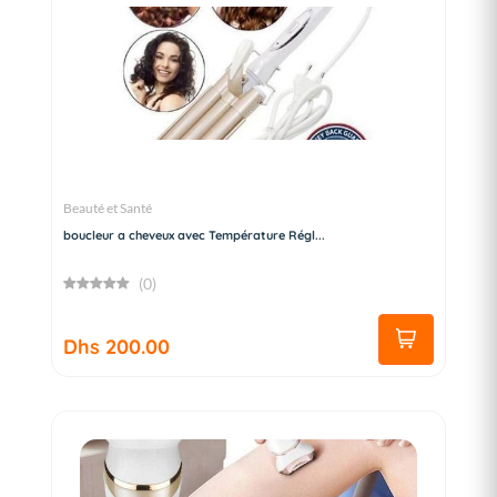
Beauté et Santé
boucleur a cheveux avec Température Régl...
(0)
Dhs 200.00