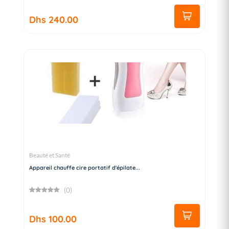
Dhs 240.00
Beauté et Santé
Appareil chauffe cire portatif d'épilate...
(0)
Dhs 100.00