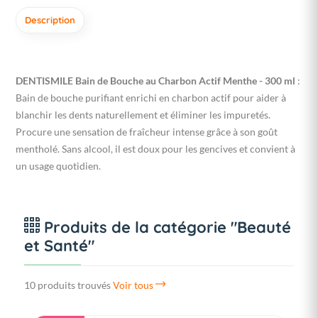
Description
DENTISMILE Bain de Bouche au Charbon Actif Menthe - 300 ml
:
Bain de bouche purifiant enrichi en charbon actif pour aider à
blanchir les dents naturellement et éliminer les impuretés.
Procure une sensation de fraîcheur intense grâce à son goût
mentholé. Sans alcool, il est doux pour les gencives et convient à
un usage quotidien.
Produits de la catégorie "Beauté
et Santé"
10 produits trouvés
Voir tous