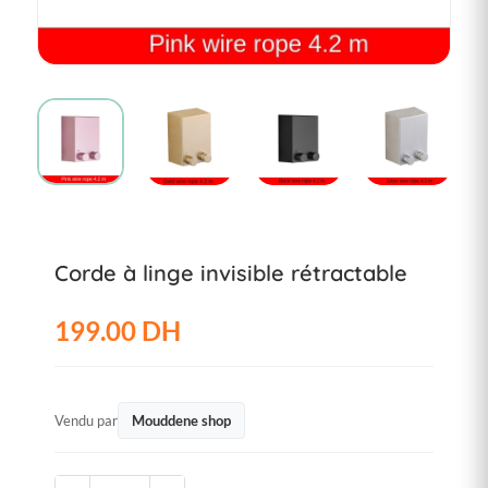
Corde à linge invisible rétractable
199.00 DH
Vendu par
Mouddene shop