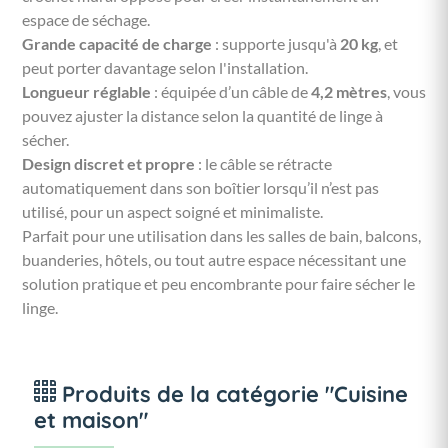
espace de séchage.
Grande capacité de charge
: supporte jusqu'à
20 kg
, et
peut porter davantage selon l'installation.
Longueur réglable
: équipée d’un câble de
4,2 mètres
, vous
pouvez ajuster la distance selon la quantité de linge à
sécher.
Design discret et propre
: le câble se rétracte
automatiquement dans son boîtier lorsqu’il n’est pas
utilisé, pour un aspect soigné et minimaliste.
Parfait pour une utilisation dans les salles de bain, balcons,
buanderies, hôtels, ou tout autre espace nécessitant une
solution pratique et peu encombrante pour faire sécher le
linge.
Produits de la catégorie "Cuisine
et maison"