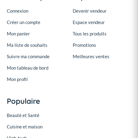
Connexion
Devenir vendeur
Créer un compte
Espace vendeur
Mon panier
Tous les produits
Ma liste de souhaits
Promotions
Suivre ma commande
Meilleures ventes
Mon tableau de bord
Mon profil
Populaire
Beauté et Santé
Cuisine et maison