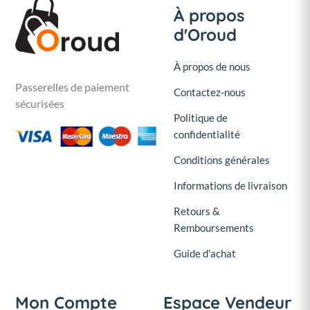
À propos
d'Oroud
À propos de nous
Passerelles de paiement
Contactez-nous
sécurisées
Politique de
confidentialité
Conditions générales
Informations de livraison
Retours &
Remboursements
Guide d'achat
Mon Compte
Espace Vendeur