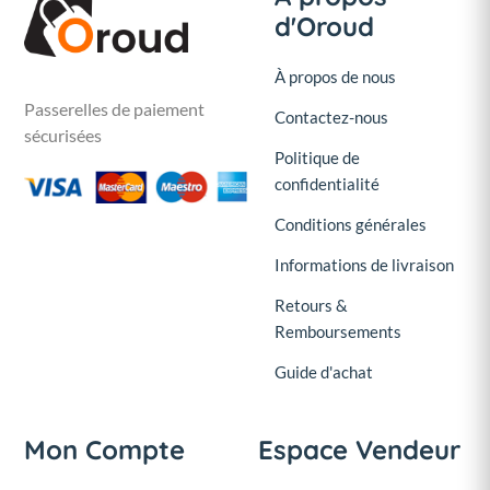
d'Oroud
À propos de nous
Passerelles de paiement
Contactez-nous
sécurisées
Politique de
confidentialité
Conditions générales
Informations de livraison
Retours &
Remboursements
Guide d'achat
Mon Compte
Espace Vendeur