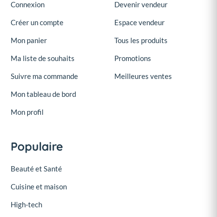
Connexion
Devenir vendeur
Créer un compte
Espace vendeur
Mon panier
Tous les produits
Ma liste de souhaits
Promotions
Suivre ma commande
Meilleures ventes
Mon tableau de bord
Mon profil
Populaire
Beauté et Santé
Cuisine et maison
High-tech