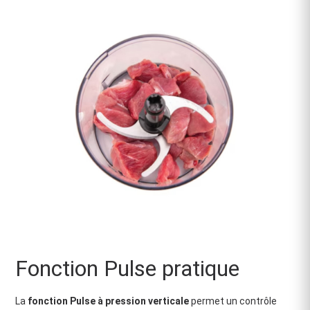
Fonction Pulse pratique
La
fonction Pulse à pression verticale
permet un contrôle