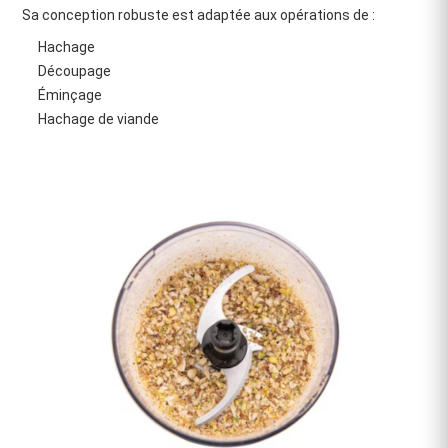
Sa conception robuste est adaptée aux opérations de :
Hachage
Découpage
Éminçage
Hachage de viande