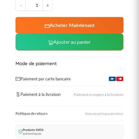
-
+
Acheter Maintenant
Ajouter au panier
Mode de paiement
Paiement par carte bancaire
Paiement à la livraison
Paiement en espèce à la livraison
Politique de retours
Note de politique de retour
Produits 100%
authentiques