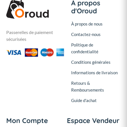
À propos
d'Oroud
À propos de nous
Passerelles de paiement
Contactez-nous
sécurisées
Politique de
confidentialité
Conditions générales
Informations de livraison
Retours &
Remboursements
Guide d'achat
Mon Compte
Espace Vendeur