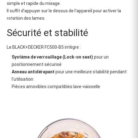
simple et rapide du mixage.
Il suffit d’appuyer sur le dessus de l’appareil pour activer la
rotation des lames.
Sécurité et stabilité
Le BLACK+DECKER FC500-B5 intègre :
Système de verrouillage (Lock-on seat)
pour un
positionnement sécurisé
Anneau antidérapant
pour une meilleure stabilité pendant
l’utilisation
Pièces amovibles compatibles lave-vaisselle