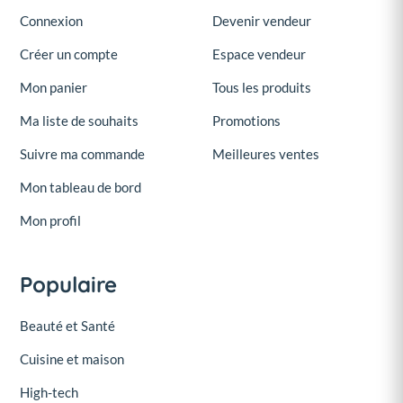
Connexion
Devenir vendeur
Créer un compte
Espace vendeur
Mon panier
Tous les produits
Ma liste de souhaits
Promotions
Suivre ma commande
Meilleures ventes
Mon tableau de bord
Mon profil
Populaire
Beauté et Santé
Cuisine et maison
High-tech