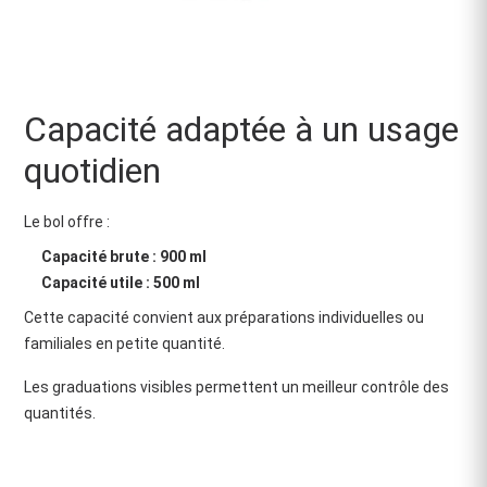
Capacité adaptée à un usage
quotidien
Le bol offre :
Capacité brute : 900 ml
Capacité utile : 500 ml
Cette capacité convient aux préparations individuelles ou
familiales en petite quantité.
Les graduations visibles permettent un meilleur contrôle des
quantités.