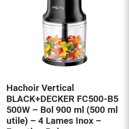
Hachoir Vertical
BLACK+DECKER FC500-B5
500W – Bol 900 ml (500 ml
utile) – 4 Lames Inox –