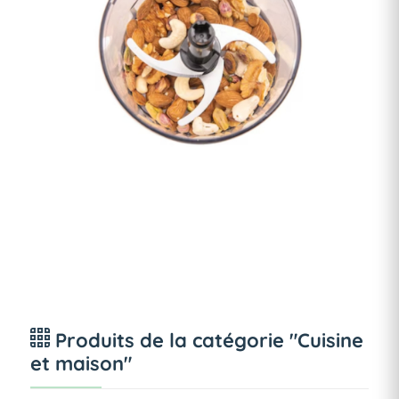
Produits de la catégorie "Cuisine
et maison"