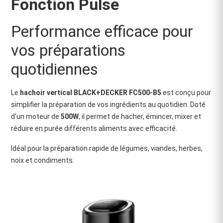
Fonction Pulse
Performance efficace pour
vos préparations
quotidiennes
Le
hachoir vertical BLACK+DECKER FC500-B5
est conçu pour
simplifier la préparation de vos ingrédients au quotidien. Doté
d’un moteur de
500W
, il permet de hacher, émincer, mixer et
réduire en purée différents aliments avec efficacité.
Idéal pour la préparation rapide de légumes, viandes, herbes,
noix et condiments.