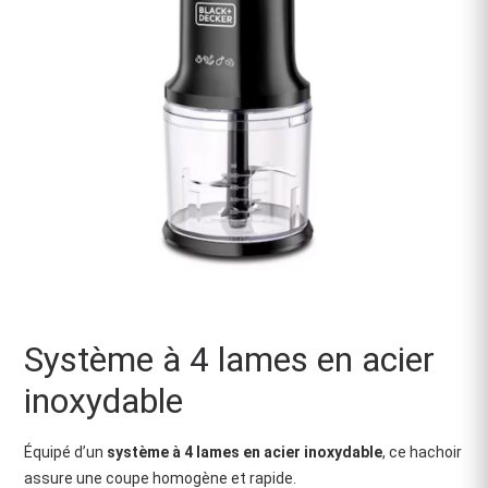
Système à 4 lames en acier
inoxydable
Équipé d’un
système à 4 lames en acier inoxydable
, ce hachoir
assure une coupe homogène et rapide.