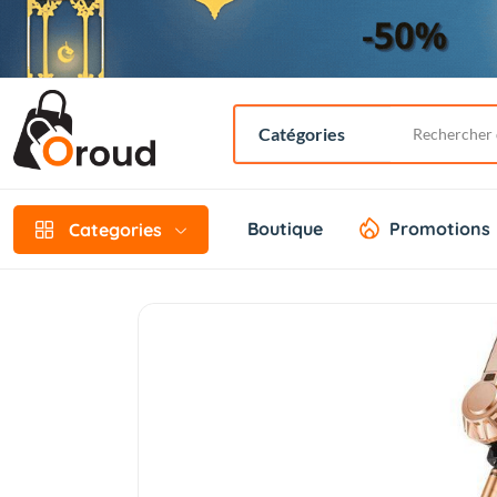
Boutique
Promotions
Categories