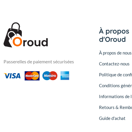
À propos
d'Oroud
À propos de nous
Passerelles de paiement sécurisées
Contactez-nous
Politique de conf
Conditions génér
Informations de l
Retours & Remb
Guide d'achat