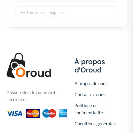
Toutes les catégories
À propos
d'Oroud
À propos de nous
Passerelles de paiement
Contactez-nous
sécurisées
Politique de
confidentialité
Conditions générales