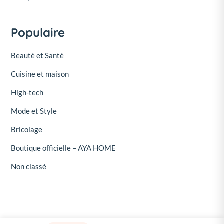
Populaire
Beauté et Santé
Cuisine et maison
High-tech
Mode et Style
Bricolage
Boutique officielle – AYA HOME
Non classé