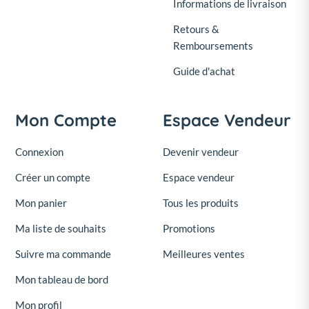
Informations de livraison
Retours &
Remboursements
Guide d'achat
Mon Compte
Espace Vendeur
Connexion
Devenir vendeur
Créer un compte
Espace vendeur
Mon panier
Tous les produits
Ma liste de souhaits
Promotions
Suivre ma commande
Meilleures ventes
Mon tableau de bord
Mon profil