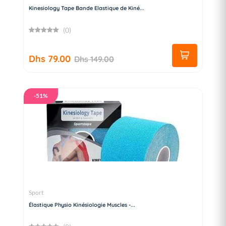
Kinesiology Tape Bande Elastique de Kiné...
(0)
Dhs 79.00
Dhs 149.00
-51%
Sport
Élastique Physio Kinésiologie Muscles -...