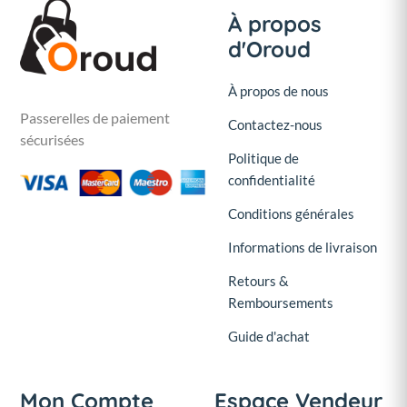
À propos
d'Oroud
À propos de nous
Passerelles de paiement
Contactez-nous
sécurisées
Politique de
confidentialité
Conditions générales
Informations de livraison
Retours &
Remboursements
Guide d'achat
Mon Compte
Espace Vendeur