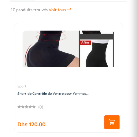
10 produits trouvés
Voir tous
Sport
Short de Contrôle du Ventre pour femmes,...
(0)
Dhs 120.00