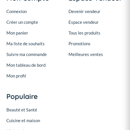
Connexion
Devenir vendeur
Créer un compte
Espace vendeur
Mon panier
Tous les produits
Ma liste de souhaits
Promotions
Suivre ma commande
Meilleures ventes
Mon tableau de bord
Mon profil
Populaire
Beauté et Santé
Cuisine et maison